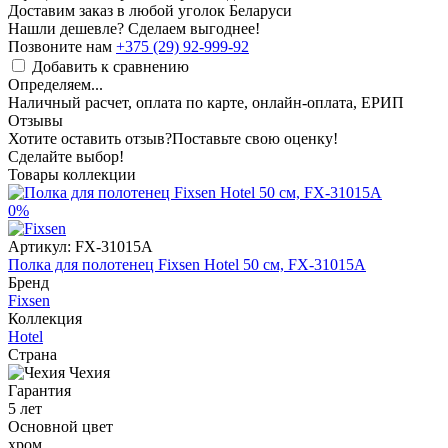
Доставим заказ в любой уголок Беларуси
Нашли дешевле? Сделаем выгоднее!
Позвоните нам
+375 (29) 92-999-92
Добавить к сравнению
Определяем...
Наличный расчет, оплата по карте, онлайн-оплата, ЕРИП
Отзывы
Хотите оставить отзыв?
Поставьте свою оценку!
Сделайте выбор!
Товары коллекции
0%
Артикул:
FX-31015A
Полка для полотенец Fixsen Hotel 50 см, FX-31015A
Бренд
Fixsen
Коллекция
Hotel
Страна
Чехия
Гарантия
5 лет
Основной цвет
хром