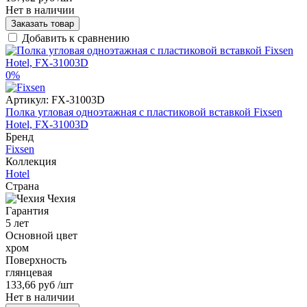
Нет в наличии
Заказать товар
Добавить к сравнению
0%
Артикул:
FX-31003D
Полка угловая одноэтажная с пластиковой вставкой Fixsen
Hotel, FX-31003D
Бренд
Fixsen
Коллекция
Hotel
Страна
Чехия
Гарантия
5 лет
Основной цвет
хром
Поверхность
глянцевая
133,66 руб
/шт
Нет в наличии