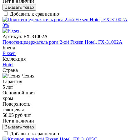
Нет в наличии
Заказать товар
Добавить к сравнению
0%
Артикул:
FX-31002A
Полотенцедержатель рога 2-ой Fixsen Hotel, FX-31002A
Бренд
Fixsen
Коллекция
Hotel
Страна
Чехия
Гарантия
5 лет
Основной цвет
хром
Поверхность
глянцевая
58,05 руб
/шт
Нет в наличии
Заказать товар
Добавить к сравнению