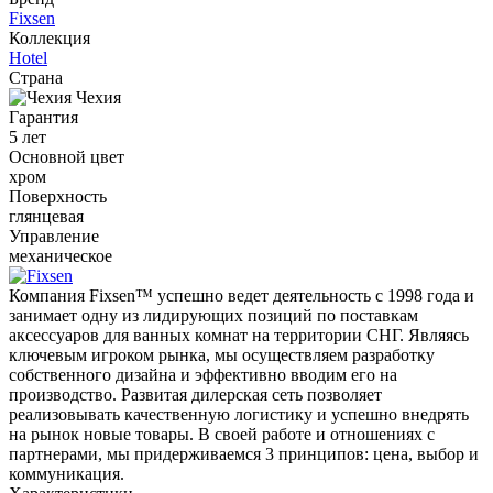
Fixsen
Коллекция
Hotel
Страна
Чехия
Гарантия
5 лет
Основной цвет
хром
Поверхность
глянцевая
Управление
механическое
Компания Fixsen™ успешно ведет деятельность с 1998 года и
занимает одну из лидирующих позиций по поставкам
аксессуаров для ванных комнат на территории СНГ. Являясь
ключевым игроком рынка, мы осуществляем разработку
собственного дизайна и эффективно вводим его на
производство. Развитая дилерская сеть позволяет
реализовывать качественную логистику и успешно внедрять
на рынок новые товары. В своей работе и отношениях с
партнерами, мы придерживаемся 3 принципов: цена, выбор и
коммуникация.