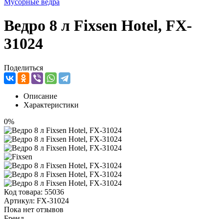
Мусорные ведра
Ведро 8 л Fixsen Hotel, FX-
31024
Поделиться
Описание
Характеристики
0%
Код товара:
55036
Артикул:
FX-31024
Пока нет отзывов
Бренд