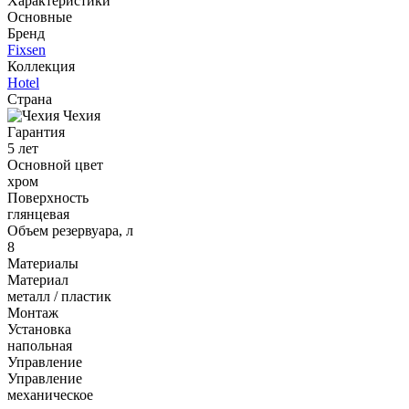
Характеристики
Основные
Бренд
Fixsen
Коллекция
Hotel
Страна
Чехия
Гарантия
5 лет
Основной цвет
хром
Поверхность
глянцевая
Объем резервуара, л
8
Материалы
Материал
металл / пластик
Монтаж
Установка
напольная
Управление
Управление
механическое