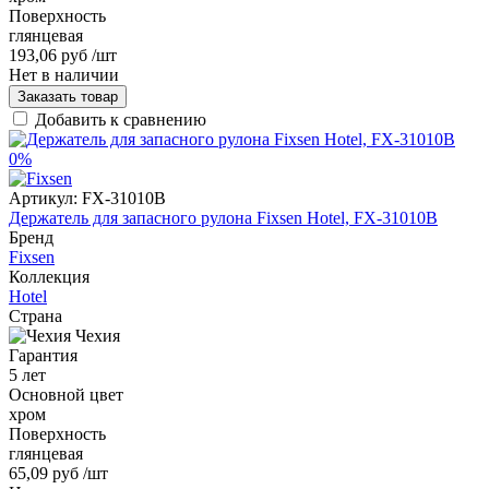
Поверхность
глянцевая
193,06 руб
/шт
Нет в наличии
Заказать товар
Добавить к сравнению
0%
Артикул:
FX-31010B
Держатель для запасного рулона Fixsen Hotel, FX-31010B
Бренд
Fixsen
Коллекция
Hotel
Страна
Чехия
Гарантия
5 лет
Основной цвет
хром
Поверхность
глянцевая
65,09 руб
/шт