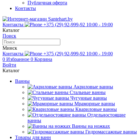
Публичная оферта
Контакты
Контакты
+375 (29) 92-999-92
10:00 - 19:00
Каталог
Поиск
Минск
Контакты
+375 (29) 92-999-92
10:00 - 19:00
0
Избранное
0
Корзина
Войти
Каталог
Ванны
Акриловые ванны
Стальные ванны
Чугунные ванны
Мраморные ванны
Квариловые ванны
Отдельностоящие
ванны
Ванны на ножках
Гидромассажные ванны
Товары для ванн