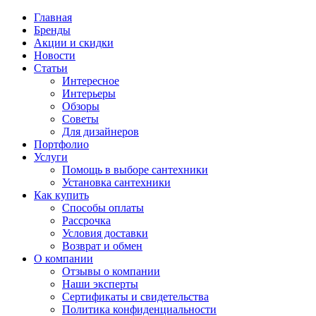
Главная
Бренды
Акции и скидки
Новости
Статьи
Интересное
Интерьеры
Обзоры
Советы
Для дизайнеров
Портфолио
Услуги
Помощь в выборе сантехники
Установка сантехники
Как купить
Способы оплаты
Рассрочка
Условия доставки
Возврат и обмен
О компании
Отзывы о компании
Наши эксперты
Сертификаты и свидетельства
Политика конфиденциальности