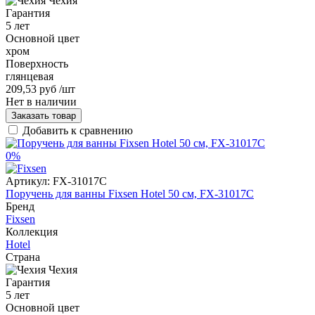
Чехия
Гарантия
5 лет
Основной цвет
хром
Поверхность
глянцевая
209,53 руб
/шт
Нет в наличии
Заказать товар
Добавить к сравнению
0%
Артикул:
FX-31017C
Поручень для ванны Fixsen Hotel 50 см, FX-31017C
Бренд
Fixsen
Коллекция
Hotel
Страна
Чехия
Гарантия
5 лет
Основной цвет