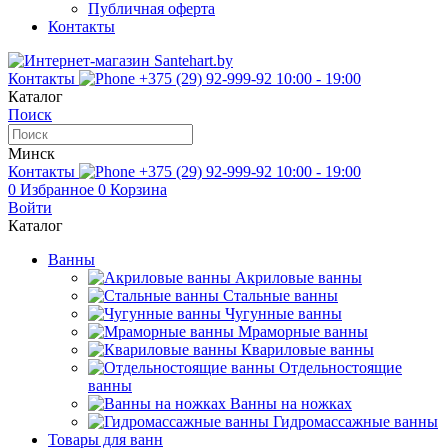
Публичная оферта
Контакты
Контакты
+375 (29) 92-999-92
10:00 - 19:00
Каталог
Поиск
Минск
Контакты
+375 (29) 92-999-92
10:00 - 19:00
0
Избранное
0
Корзина
Войти
Каталог
Ванны
Акриловые ванны
Стальные ванны
Чугунные ванны
Мраморные ванны
Квариловые ванны
Отдельностоящие
ванны
Ванны на ножках
Гидромассажные ванны
Товары для ванн