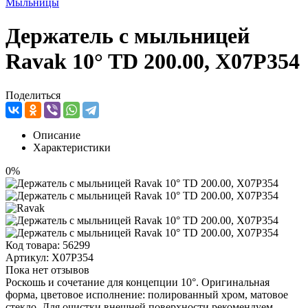
Мыльницы
Держатель с мыльницей
Ravak 10° TD 200.00, X07P354
Поделиться
Описание
Характеристики
0%
Код товара:
56299
Артикул:
X07P354
Пока нет отзывов
Роскошь и сочетание для концепции 10°. Оригинальная
форма, цветовое исполнение: полированный хром, матовое
стекло. Для очистки внешней поверхности рекомендуем