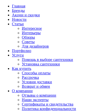
Главная
Бренды
Акции и скидки
Новости
Статьи
Интересное
Интерьеры
Обзоры
Советы
Для дизайнеров
Портфолио
Услуги
Помощь в выборе сантехники
Установка сантехники
Как купить
Способы оплаты
Рассрочка
Условия доставки
Возврат и обмен
О компании
Отзывы о компании
Наши эксперты
Сертификаты и свидетельства
Политика конфиденциальности