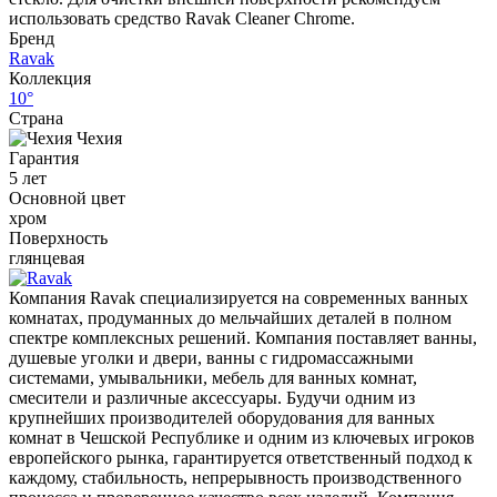
использовать средство Ravak Cleaner Chrome.
Бренд
Ravak
Коллекция
10°
Страна
Чехия
Гарантия
5 лет
Основной цвет
хром
Поверхность
глянцевая
Компания Ravak специализируется на современных ванных
комнатах, продуманных до мельчайших деталей в полном
спектре комплексных решений. Компания поставляет ванны,
душевые уголки и двери, ванны с гидромассажными
системами, умывальники, мебель для ванных комнат,
смесители и различные аксессуары. Будучи одним из
крупнейших производителей оборудования для ванных
комнат в Чешской Республике и одним из ключевых игроков
европейского рынка, гарантируется ответственный подход к
каждому, стабильность, непрерывность производственного