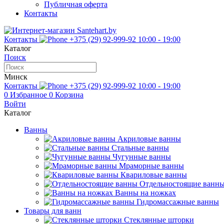
Публичная оферта
Контакты
Контакты
+375 (29) 92-999-92
10:00 - 19:00
Каталог
Поиск
Минск
Контакты
+375 (29) 92-999-92
10:00 - 19:00
0
Избранное
0
Корзина
Войти
Каталог
Ванны
Акриловые ванны
Стальные ванны
Чугунные ванны
Мраморные ванны
Квариловые ванны
Отдельностоящие ванн
Ванны на ножках
Гидромассажные ванны
Товары для ванн
Стеклянные шторки