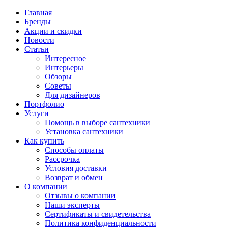
Главная
Бренды
Акции и скидки
Новости
Статьи
Интересное
Интерьеры
Обзоры
Советы
Для дизайнеров
Портфолио
Услуги
Помощь в выборе сантехники
Установка сантехники
Как купить
Способы оплаты
Рассрочка
Условия доставки
Возврат и обмен
О компании
Отзывы о компании
Наши эксперты
Сертификаты и свидетельства
Политика конфиденциальности