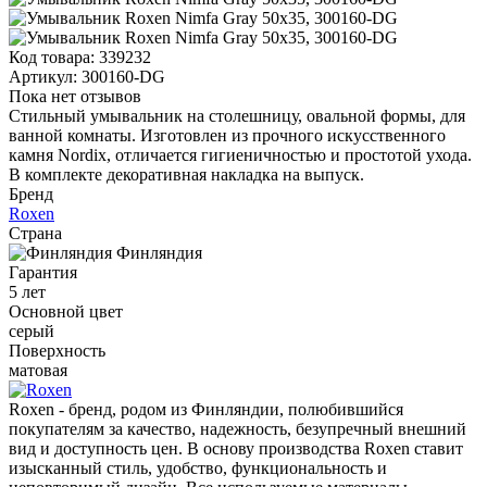
Код товара:
339232
Артикул:
300160-DG
Пока нет отзывов
Стильный умывальник на столешницу, овальной формы, для
ванной комнаты. Изготовлен из прочного искусственного
камня Nordix, отличается гигиеничностью и простотой ухода.
В комплекте декоративная накладка на выпуск.
Бренд
Roxen
Страна
Финляндия
Гарантия
5 лет
Основной цвет
серый
Поверхность
матовая
Roxen - бренд, родом из Финляндии, полюбившийся
покупателям за качество, надежность, безупречный внешний
вид и доступность цен. В основу производства Roxen ставит
изысканный стиль, удобство, функциональность и