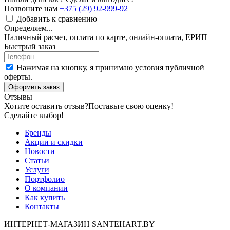
Позвоните нам
+375 (29) 92-999-92
Добавить к сравнению
Определяем...
Наличный расчет, оплата по карте, онлайн-оплата, ЕРИП
Быстрый заказ
Нажимая на кнопку, я принимаю условия публичной
оферты.
Оформить заказ
Отзывы
Хотите оставить отзыв?
Поставьте свою оценку!
Сделайте выбор!
Бренды
Акции и скидки
Новости
Статьи
Услуги
Портфолио
О компании
Как купить
Контакты
ИНТЕРНЕТ-МАГАЗИН SANTEHART.BY