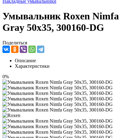
Накладные умывальники
Умывальник Roxen Nimfa
Gray 50x35, 300160-DG
Поделиться
Описание
Характеристики
0%