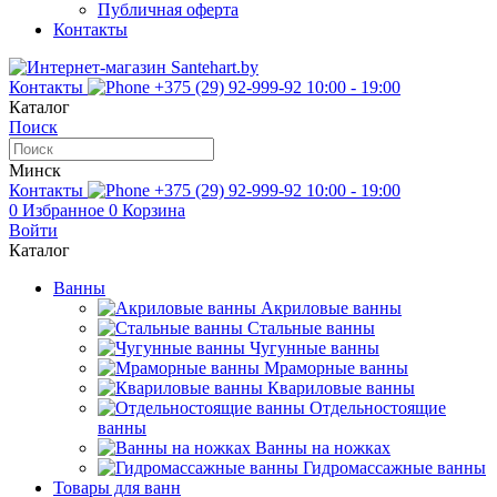
Публичная оферта
Контакты
Контакты
+375 (29) 92-999-92
10:00 - 19:00
Каталог
Поиск
Минск
Контакты
+375 (29) 92-999-92
10:00 - 19:00
0
Избранное
0
Корзина
Войти
Каталог
Ванны
Акриловые ванны
Стальные ванны
Чугунные ванны
Мраморные ванны
Квариловые ванны
Отдельностоящие
ванны
Ванны на ножках
Гидромассажные ванны
Товары для ванн