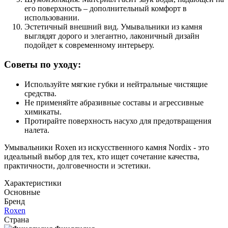
его поверхность – дополнительный комфорт в
использовании.
Эстетичный внешний вид. Умывальники из камня
выглядят дорого и элегантно, лаконичный дизайн
подойдет к современному интерьеру.
Советы по уходу:
Используйте мягкие губки и нейтральные чистящие
средства.
Не применяйте абразивные составы и агрессивные
химикаты.
Протирайте поверхность насухо для предотвращения
налета.
Умывальники Roxen из искусственного камня Nordix - это
идеальный выбор для тех, кто ищет сочетание качества,
практичности, долговечности и эстетики.
Характеристики
Основные
Бренд
Roxen
Страна