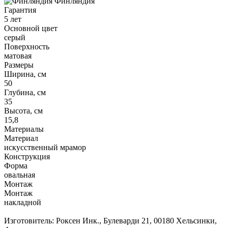
Финляндия
Гарантия
5 лет
Основной цвет
серый
Поверхность
матовая
Размеры
Ширина, см
50
Глубина, см
35
Высота, см
15,8
Материалы
Материал
искусственный мрамор
Конструкция
Форма
овальная
Монтаж
Монтаж
накладной
Изготовитель: Роксен Инк., Булеварди 21, 00180 Хельсинки,