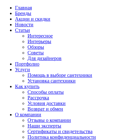
Главная
Бренды
Акции и скидки
Новости
Статьи
Интересное
Интерьеры
Обзоры
Советы
Для дизайнеров
Портфолио
Услуги
Помощь в выборе сантехники
Установка сантехники
Как купить
Способы оплаты
Рассрочка
Условия доставки
Возврат и обмен
О компании
Отзывы о компании
Наши эксперты
Сертификаты и свидетельства
Политика конфиденциальности