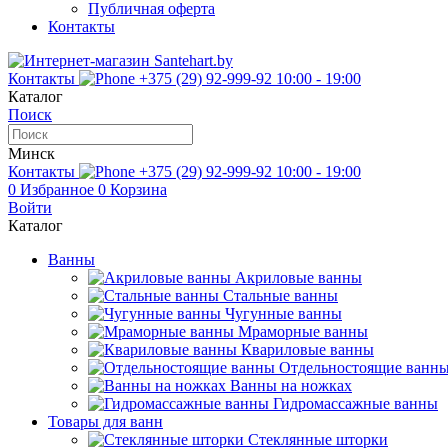
Публичная оферта
Контакты
Контакты
+375 (29) 92-999-92
10:00 - 19:00
Каталог
Поиск
Минск
Контакты
+375 (29) 92-999-92
10:00 - 19:00
0
Избранное
0
Корзина
Войти
Каталог
Ванны
Акриловые ванны
Стальные ванны
Чугунные ванны
Мраморные ванны
Квариловые ванны
Отдельностоящие ванн
Ванны на ножках
Гидромассажные ванны
Товары для ванн
Стеклянные шторки