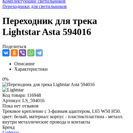
Комплектующие светильников
Переходники для светильников
Переходник для трека
Lightstar Asta 594016
Поделиться
Описание
Характеристики
0%
Код товара:
116948
Артикул:
LS_594016
Пока нет отзывов
Трековое крепление с 3-фазным адаптером, L65 W50 H50.
цвет: белый, материал: корпус - пластик/пластина - металл.
внутри металлические провода и контакты
Бренд
Lightstar