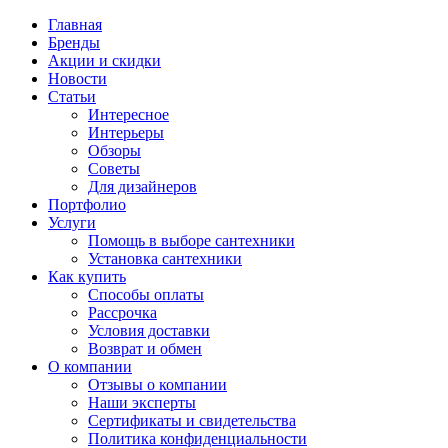
Главная
Бренды
Акции и скидки
Новости
Статьи
Интересное
Интерьеры
Обзоры
Советы
Для дизайнеров
Портфолио
Услуги
Помощь в выборе сантехники
Установка сантехники
Как купить
Способы оплаты
Рассрочка
Условия доставки
Возврат и обмен
О компании
Отзывы о компании
Наши эксперты
Сертификаты и свидетельства
Политика конфиденциальности