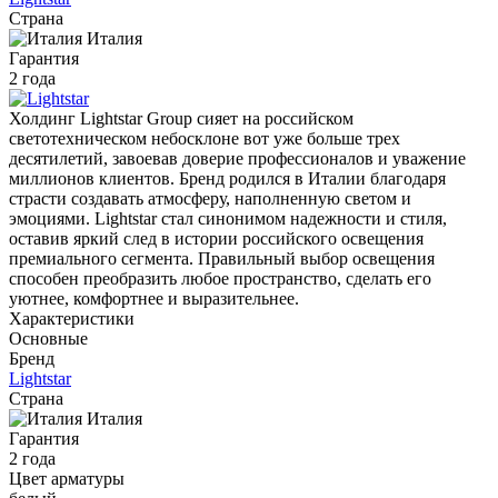
Страна
Италия
Гарантия
2 года
Холдинг Lightstar Group сияет на российском
светотехническом небосклоне вот уже больше трех
десятилетий, завоевав доверие профессионалов и уважение
миллионов клиентов. Бренд родился в Италии благодаря
страсти создавать атмосферу, наполненную светом и
эмоциями. Lightstar стал синонимом надежности и стиля,
оставив яркий след в истории российского освещения
премиального сегмента. Правильный выбор освещения
способен преобразить любое пространство, сделать его
уютнее, комфортнее и выразительнее.
Характеристики
Основные
Бренд
Lightstar
Страна
Италия
Гарантия
2 года
Цвет арматуры