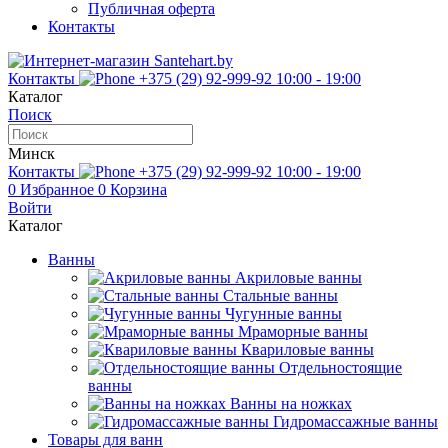
Публичная оферта
Контакты
Контакты
+375 (29) 92-999-92
10:00 - 19:00
Каталог
Поиск
Минск
Контакты
+375 (29) 92-999-92
10:00 - 19:00
0
Избранное
0
Корзина
Войти
Каталог
Ванны
Акриловые ванны
Стальные ванны
Чугунные ванны
Мраморные ванны
Квариловые ванны
Отдельностоящие
ванны
Ванны на ножках
Гидромассажные ванны
Товары для ванн