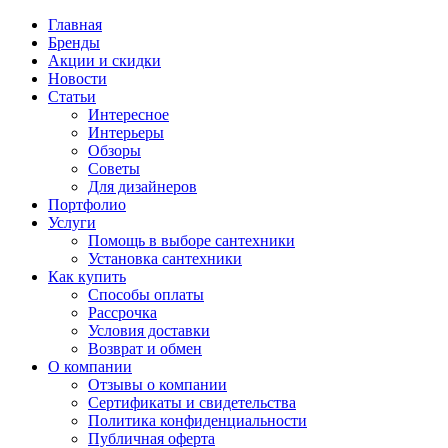
Главная
Бренды
Акции и скидки
Новости
Статьи
Интересное
Интерьеры
Обзоры
Советы
Для дизайнеров
Портфолио
Услуги
Помощь в выборе сантехники
Установка сантехники
Как купить
Способы оплаты
Рассрочка
Условия доставки
Возврат и обмен
О компании
Отзывы о компании
Сертификаты и свидетельства
Политика конфиденциальности
Публичная оферта