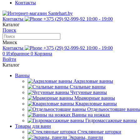
Контакты
Контакты
+375 (29) 92-999-92
10:00 - 19:00
Каталог
Поиск
Минск
Контакты
+375 (29) 92-999-92
10:00 - 19:00
0
Избранное
0
Корзина
Войти
Каталог
Ванны
Акриловые ванны
Стальные ванны
Чугунные ванны
Мраморные ванны
Квариловые ванны
Отдельностоящие ванн
Ванны на ножках
Гидромассажные ванны
Товары для ванн
Стеклянные шторки
Экраны, панели