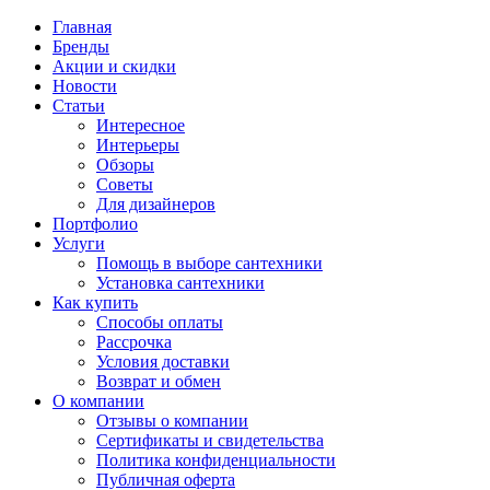
Главная
Бренды
Акции и скидки
Новости
Статьи
Интересное
Интерьеры
Обзоры
Советы
Для дизайнеров
Портфолио
Услуги
Помощь в выборе сантехники
Установка сантехники
Как купить
Способы оплаты
Рассрочка
Условия доставки
Возврат и обмен
О компании
Отзывы о компании
Сертификаты и свидетельства
Политика конфиденциальности
Публичная оферта