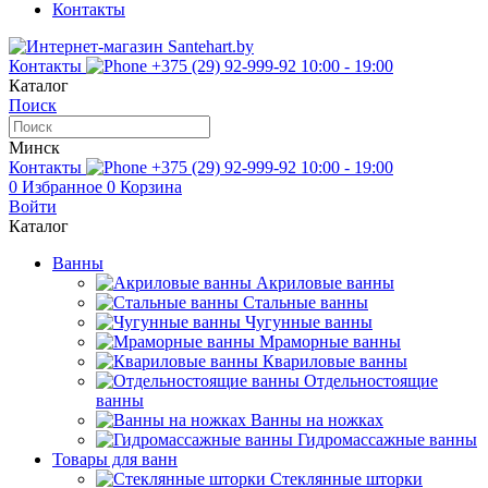
Контакты
Контакты
+375 (29) 92-999-92
10:00 - 19:00
Каталог
Поиск
Минск
Контакты
+375 (29) 92-999-92
10:00 - 19:00
0
Избранное
0
Корзина
Войти
Каталог
Ванны
Акриловые ванны
Стальные ванны
Чугунные ванны
Мраморные ванны
Квариловые ванны
Отдельностоящие
ванны
Ванны на ножках
Гидромассажные ванны
Товары для ванн
Стеклянные шторки