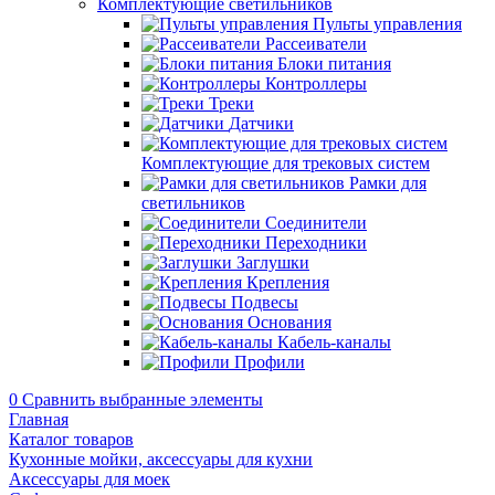
Комплектующие светильников
Пульты управления
Рассеиватели
Блоки питания
Контроллеры
Треки
Датчики
Комплектующие для трековых систем
Рамки для
светильников
Соединители
Переходники
Заглушки
Крепления
Подвесы
Основания
Кабель-каналы
Профили
0
Сравнить выбранные элементы
Главная
Каталог товаров
Кухонные мойки, аксессуары для кухни
Аксессуары для моек