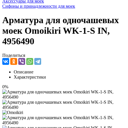
Аксессуары для моек
Сифоны и принадлежности для моек
Арматура для одночашевых
моек Omoikiri WK-1-S IN,
4956490
Поделиться
Описание
Характеристики
0%