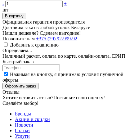
-
+
шт
В корзину
Официальная гарантия производителя
Доставим заказ в любой уголок Беларуси
Нашли дешевле? Сделаем выгоднее!
Позвоните нам
+375 (29) 92-999-92
Добавить к сравнению
Определяем...
Наличный расчет, оплата по карте, онлайн-оплата, ЕРИП
Быстрый заказ
Нажимая на кнопку, я принимаю условия публичной
оферты.
Оформить заказ
Отзывы
Хотите оставить отзыв?
Поставьте свою оценку!
Сделайте выбор!
Бренды
Акции и скидки
Новости
Статьи
Услуги