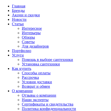
Главная
Бренды
Акции и скидки
Новости
Статьи
Интересное
Интерьеры
Обзоры
Советы
Для дизайнеров
Портфолио
Услуги
Помощь в выборе сантехники
Установка сантехники
Как купить
Способы оплаты
Рассрочка
Условия доставки
Возврат и обмен
О компании
Отзывы о компании
Наши эксперты
Сертификаты и свидетельства
Политика конфиденциальности