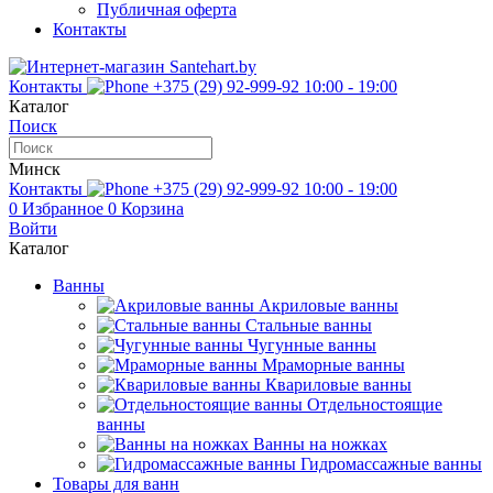
Публичная оферта
Контакты
Контакты
+375 (29) 92-999-92
10:00 - 19:00
Каталог
Поиск
Минск
Контакты
+375 (29) 92-999-92
10:00 - 19:00
0
Избранное
0
Корзина
Войти
Каталог
Ванны
Акриловые ванны
Стальные ванны
Чугунные ванны
Мраморные ванны
Квариловые ванны
Отдельностоящие
ванны
Ванны на ножках
Гидромассажные ванны
Товары для ванн