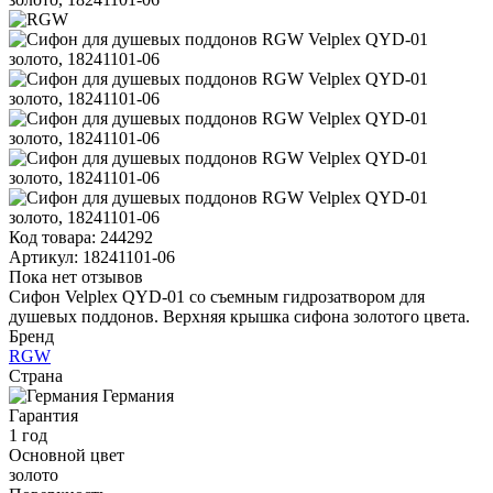
Код товара:
244292
Артикул:
18241101-06
Пока нет отзывов
Сифон Velplex QYD-01 со съемным гидрозатвором для
душевых поддонов. Верхняя крышка сифона золотого цвета.
Бренд
RGW
Страна
Германия
Гарантия
1 год
Основной цвет
золото