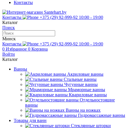
Контакты
Контакты
+375 (29) 92-999-92
10:00 - 19:00
Каталог
Поиск
Минск
Контакты
+375 (29) 92-999-92
10:00 - 19:00
0
Избранное
0
Корзина
Войти
Каталог
Ванны
Акриловые ванны
Стальные ванны
Чугунные ванны
Мраморные ванны
Квариловые ванны
Отдельностоящие
ванны
Ванны на ножках
Гидромассажные ванны
Товары для ванн
Стеклянные шторки