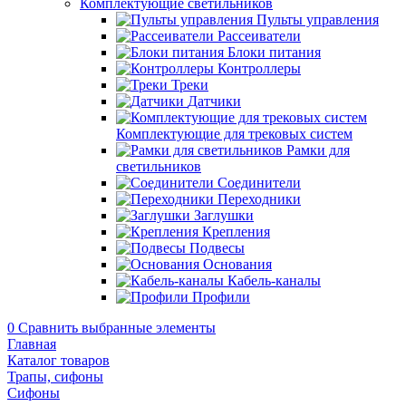
Комплектующие светильников
Пульты управления
Рассеиватели
Блоки питания
Контроллеры
Треки
Датчики
Комплектующие для трековых систем
Рамки для
светильников
Соединители
Переходники
Заглушки
Крепления
Подвесы
Основания
Кабель-каналы
Профили
0
Сравнить выбранные элементы
Главная
Каталог товаров
Трапы, сифоны
Сифоны