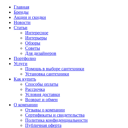
Главная
Бренды
Акции и скидки
Новости
Статьи
Интересное
Интерьеры
Обзоры
Советы
Для дизайнеров
Портфолио
Услуги
Помощь в выборе сантехники
Установка сантехники
Как купить
Способы оплаты
Рассрочка
Условия доставки
Возврат и обмен
О компании
Отзывы о компании
Сертификаты и свидетельства
Политика конфиденциальности
Публичная оферта