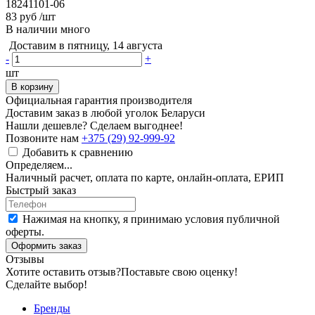
18241101-06
83 руб
/шт
В наличии много
Доставим в пятницу, 14 августа
-
+
шт
В корзину
Официальная гарантия производителя
Доставим заказ в любой уголок Беларуси
Нашли дешевле? Сделаем выгоднее!
Позвоните нам
+375 (29) 92-999-92
Добавить к сравнению
Определяем...
Наличный расчет, оплата по карте, онлайн-оплата, ЕРИП
Быстрый заказ
Нажимая на кнопку, я принимаю условия публичной
оферты.
Оформить заказ
Отзывы
Хотите оставить отзыв?
Поставьте свою оценку!
Сделайте выбор!
Бренды