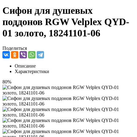
Сифон для душевых
поддонов RGW Velplex QYD-
01 золото, 18241101-06
Поделиться
Описание
Характеристики
80%