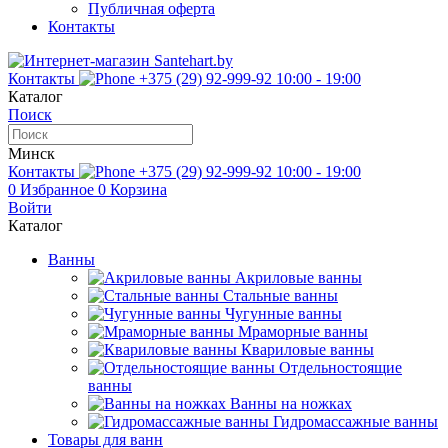
Публичная оферта
Контакты
Контакты
+375 (29) 92-999-92
10:00 - 19:00
Каталог
Поиск
Минск
Контакты
+375 (29) 92-999-92
10:00 - 19:00
0
Избранное
0
Корзина
Войти
Каталог
Ванны
Акриловые ванны
Стальные ванны
Чугунные ванны
Мраморные ванны
Квариловые ванны
Отдельностоящие
ванны
Ванны на ножках
Гидромассажные ванны
Товары для ванн