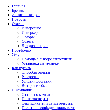
Главная
Бренды
Акции и скидки
Новости
Статьи
Интересное
Интерьеры
Обзоры
Советы
Для дизайнеров
Портфолио
Услуги
Помощь в выборе сантехники
Установка сантехники
Как купить
Способы оплаты
Рассрочка
Условия доставки
Возврат и обмен
О компании
Отзывы о компании
Наши эксперты
Сертификаты и свидетельства
Политика конфиденциальности