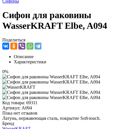
Сифоны
Сифон для раковины
WasserKRAFT Elbe, A094
Поделиться
Описание
Характеристики
0%
Код товара:
69311
Артикул:
A094
Пока нет отзывов
Латунь, нержавеющая сталь, покрытие Soft-touch.
Бренд
WasserKRAFT