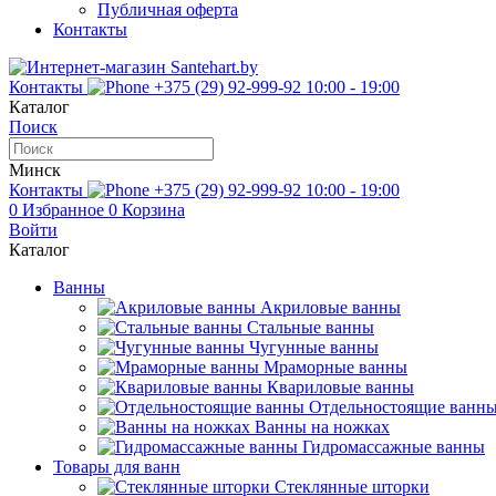
Публичная оферта
Контакты
Контакты
+375 (29) 92-999-92
10:00 - 19:00
Каталог
Поиск
Минск
Контакты
+375 (29) 92-999-92
10:00 - 19:00
0
Избранное
0
Корзина
Войти
Каталог
Ванны
Акриловые ванны
Стальные ванны
Чугунные ванны
Мраморные ванны
Квариловые ванны
Отдельностоящие ванн
Ванны на ножках
Гидромассажные ванны
Товары для ванн
Стеклянные шторки