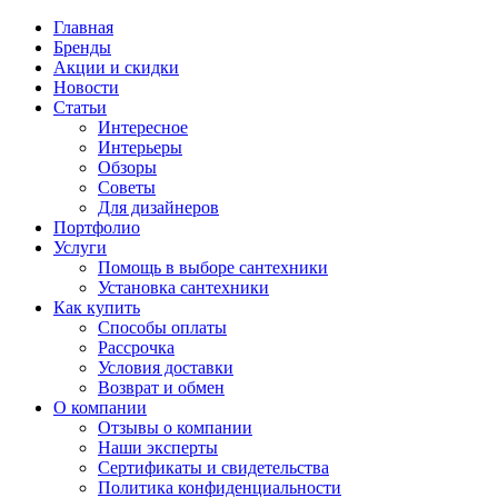
Главная
Бренды
Акции и скидки
Новости
Статьи
Интересное
Интерьеры
Обзоры
Советы
Для дизайнеров
Портфолио
Услуги
Помощь в выборе сантехники
Установка сантехники
Как купить
Способы оплаты
Рассрочка
Условия доставки
Возврат и обмен
О компании
Отзывы о компании
Наши эксперты
Сертификаты и свидетельства
Политика конфиденциальности