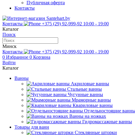
Публичная оферта
Контакты
Контакты
+375 (29) 92-999-92
10:00 - 19:00
Каталог
Поиск
Минск
Контакты
+375 (29) 92-999-92
10:00 - 19:00
0
Избранное
0
Корзина
Войти
Каталог
Ванны
Акриловые ванны
Стальные ванны
Чугунные ванны
Мраморные ванны
Квариловые ванны
Отдельностоящие ванн
Ванны на ножках
Гидромассажные ванны
Товары для ванн
Стеклянные шторки