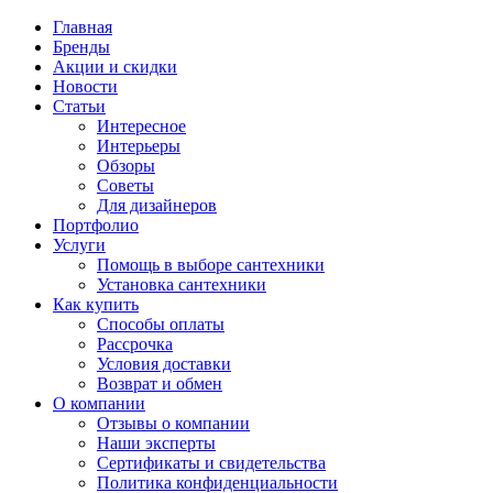
Главная
Бренды
Акции и скидки
Новости
Статьи
Интересное
Интерьеры
Обзоры
Советы
Для дизайнеров
Портфолио
Услуги
Помощь в выборе сантехники
Установка сантехники
Как купить
Способы оплаты
Рассрочка
Условия доставки
Возврат и обмен
О компании
Отзывы о компании
Наши эксперты
Сертификаты и свидетельства
Политика конфиденциальности