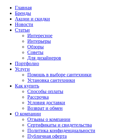
Главная
Бренды
Акции и скидки
Новости
Статьи
Интересное
Интерьеры
Обзоры
Советы
Для дизайнеров
Портфолио
Услуги
Помощь в выборе сантехники
Установка сантехники
Как купить
Способы оплаты
Рассрочка
Условия доставки
Возврат и обмен
О компании
Отзывы о компании
Сертификаты и свидетельства
Политика конфиденциальности
Публичная оферта