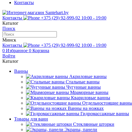
Контакты
Контакты
+375 (29) 92-999-92
10:00 - 19:00
Каталог
Поиск
Минск
Контакты
+375 (29) 92-999-92
10:00 - 19:00
0
Избранное
0
Корзина
Войти
Каталог
Ванны
Акриловые ванны
Стальные ванны
Чугунные ванны
Мраморные ванны
Квариловые ванны
Отдельностоящие ванн
Ванны на ножках
Гидромассажные ванны
Товары для ванн
Стеклянные шторки
Экраны, панели