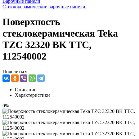
Варочные панели
Стеклокерамические варочные панели
Поверхность
стеклокерамическая Teka
TZC 32320 BK TTC,
112540002
Поделиться
Описание
Характеристики
0%