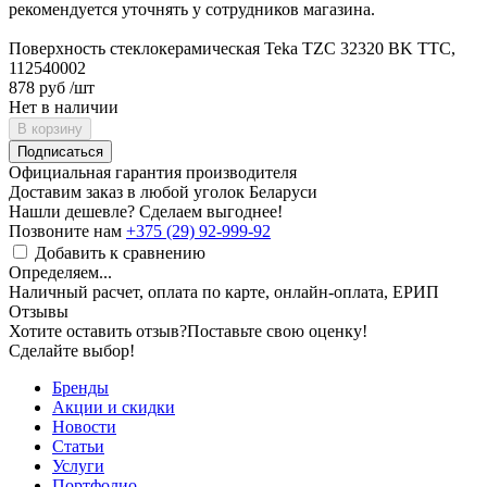
рекомендуется уточнять у сотрудников магазина.
Поверхность стеклокерамическая Teka TZC 32320 BK TTC,
112540002
878 руб
/шт
Нет в наличии
В корзину
Подписаться
Официальная гарантия производителя
Доставим заказ в любой уголок Беларуси
Нашли дешевле? Сделаем выгоднее!
Позвоните нам
+375 (29) 92-999-92
Добавить к сравнению
Определяем...
Наличный расчет, оплата по карте, онлайн-оплата, ЕРИП
Отзывы
Хотите оставить отзыв?
Поставьте свою оценку!
Сделайте выбор!
Бренды
Акции и скидки
Новости
Статьи
Услуги
Портфолио