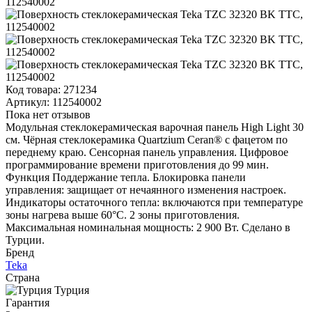
Код товара:
271234
Артикул:
112540002
Пока нет отзывов
Модульная стеклокерамическая варочная панель High Light 30
см. Чёрная стеклокерамика Quartzium Ceran® с фацетом по
переднему краю. Сенсорная панель управления. Цифровое
программирование времени приготовления до 99 мин.
Функция Поддержание тепла. Блокировка панели
управления: защищает от нечаянного изменения настроек.
Индикаторы остаточного тепла: включаются при температуре
зоны нагрева выше 60°С. 2 зоны приготовления.
Максимальная номинальная мощность: 2 900 Вт. Сделано в
Турции.
Бренд
Teka
Страна
Турция
Гарантия