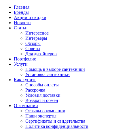
Главная
Бренды
Акции и скидки
Новости
Статьи
Интересное
Интерьеры
Обзоры
Советы
Для дизайнеров
Портфолио
Услуги
Помощь в выборе сантехники
Установка сантехники
Как купить
Способы оплаты
Рассрочка
Условия доставки
Возврат и обмен
О компании
Отзывы о компании
Наши эксперты
Сертификаты и свидетельства
Политика конфиденциальности