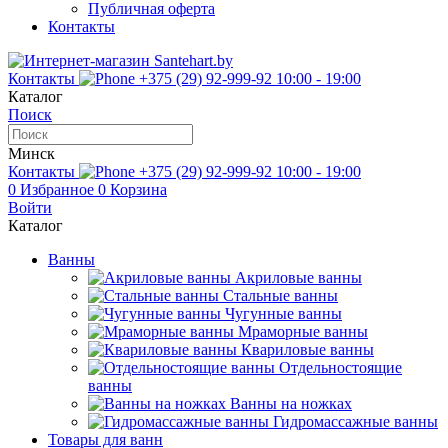
Публичная оферта
Контакты
Контакты
+375 (29) 92-999-92
10:00 - 19:00
Каталог
Поиск
Минск
Контакты
+375 (29) 92-999-92
10:00 - 19:00
0
Избранное
0
Корзина
Войти
Каталог
Ванны
Акриловые ванны
Стальные ванны
Чугунные ванны
Мраморные ванны
Квариловые ванны
Отдельностоящие
ванны
Ванны на ножках
Гидромассажные ванны
Товары для ванн