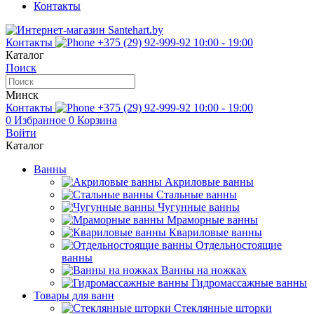
Контакты
Контакты
+375 (29) 92-999-92
10:00 - 19:00
Каталог
Поиск
Минск
Контакты
+375 (29) 92-999-92
10:00 - 19:00
0
Избранное
0
Корзина
Войти
Каталог
Ванны
Акриловые ванны
Стальные ванны
Чугунные ванны
Мраморные ванны
Квариловые ванны
Отдельностоящие
ванны
Ванны на ножках
Гидромассажные ванны
Товары для ванн
Стеклянные шторки