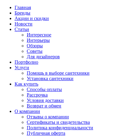
Главная
Бренды
Акции и скидки
Новости
Статьи
Интересное
Интерьеры
Обзоры
Советы
Для дизайнеров
Портфолио
Услуги
Помощь в выборе сантехники
Установка сантехники
Как купить
Способы оплаты
Рассрочка
Условия доставки
Возврат и обмен
О компании
Отзывы о компании
Сертификаты и свидетельства
Политика конфиденциальности
Публичная оферта