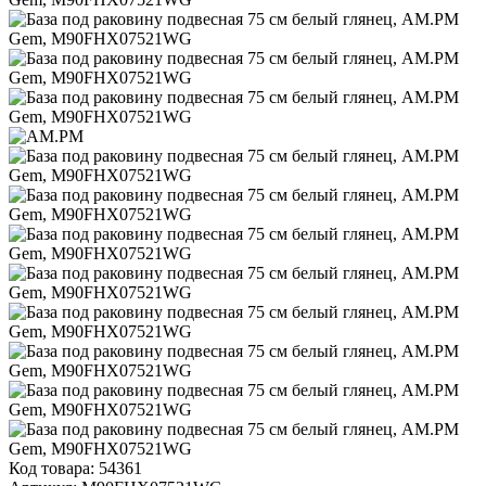
Код товара:
54361