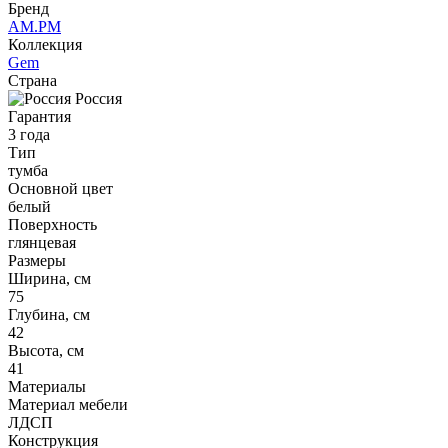
Бренд
AM.PM
Коллекция
Gem
Страна
Россия
Гарантия
3 года
Тип
тумба
Основной цвет
белый
Поверхность
глянцевая
Размеры
Ширина, см
75
Глубина, см
42
Высота, см
41
Материалы
Материал мебели
ЛДСП
Конструкция