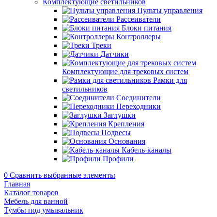
Комплектующие светильников
Пульты управления
Рассеиватели
Блоки питания
Контроллеры
Треки
Датчики
Комплектующие для трековых систем
Рамки для
светильников
Соединители
Переходники
Заглушки
Крепления
Подвесы
Основания
Кабель-каналы
Профили
0
Сравнить выбранные элементы
Главная
Каталог товаров
Мебель для ванной
Тумбы под умывальник