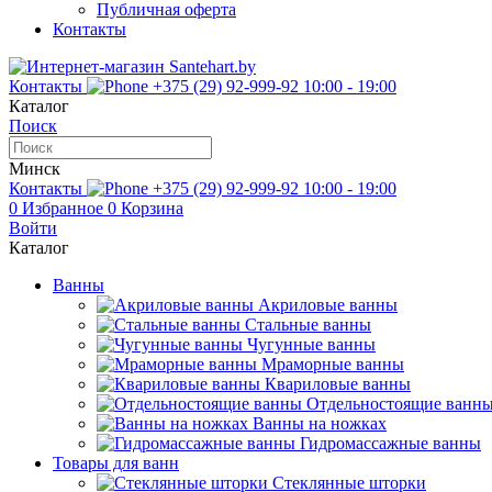
Публичная оферта
Контакты
Контакты
+375 (29) 92-999-92
10:00 - 19:00
Каталог
Поиск
Минск
Контакты
+375 (29) 92-999-92
10:00 - 19:00
0
Избранное
0
Корзина
Войти
Каталог
Ванны
Акриловые ванны
Стальные ванны
Чугунные ванны
Мраморные ванны
Квариловые ванны
Отдельностоящие ванн
Ванны на ножках
Гидромассажные ванны
Товары для ванн
Стеклянные шторки