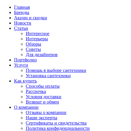
Главная
Бренды
Акции и скидки
Новости
Статьи
Интересное
Интерьеры
Обзоры
Советы
Для дизайнеров
Портфолио
Услуги
Помощь в выборе сантехники
Установка сантехники
Как купить
Способы оплаты
Рассрочка
Условия доставки
Возврат и обмен
О компании
Отзывы о компании
Наши эксперты
Сертификаты и свидетельства
Политика конфиденциальности