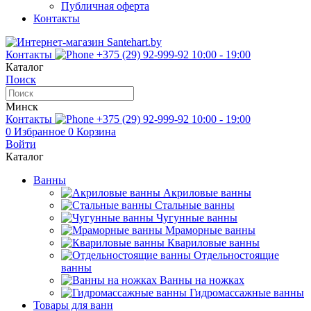
Публичная оферта
Контакты
Контакты
+375 (29) 92-999-92
10:00 - 19:00
Каталог
Поиск
Минск
Контакты
+375 (29) 92-999-92
10:00 - 19:00
0
Избранное
0
Корзина
Войти
Каталог
Ванны
Акриловые ванны
Стальные ванны
Чугунные ванны
Мраморные ванны
Квариловые ванны
Отдельностоящие
ванны
Ванны на ножках
Гидромассажные ванны
Товары для ванн