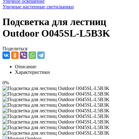
Уличное освещение
Уличные настенные светильники
Подсветка для лестниц
Outdoor O045SL-L5B3K
Поделиться
Описание
Характеристики
0%