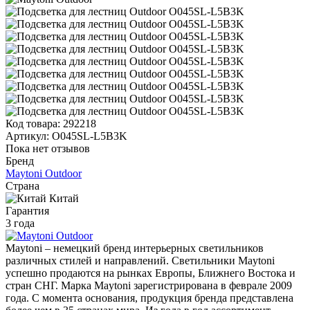
Код товара:
292218
Артикул:
O045SL-L5B3K
Пока нет отзывов
Бренд
Maytoni Outdoor
Страна
Китай
Гарантия
3 года
Maytoni – немецкий бренд интерьерных светильников
различных стилей и направлений. Светильники Maytoni
успешно продаются на рынках Европы, Ближнего Востока и
стран СНГ. Марка Maytoni зарегистрирована в феврале 2009
года. С момента основания, продукция бренда представлена