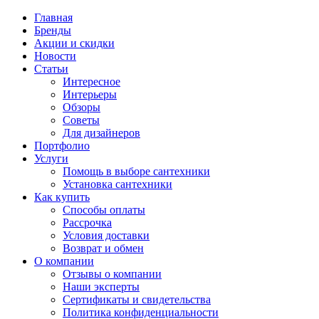
Главная
Бренды
Акции и скидки
Новости
Статьи
Интересное
Интерьеры
Обзоры
Советы
Для дизайнеров
Портфолио
Услуги
Помощь в выборе сантехники
Установка сантехники
Как купить
Способы оплаты
Рассрочка
Условия доставки
Возврат и обмен
О компании
Отзывы о компании
Наши эксперты
Сертификаты и свидетельства
Политика конфиденциальности