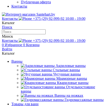
Публичная оферта
Контакты
Контакты
+375 (29) 92-999-92
10:00 - 19:00
Каталог
Поиск
Минск
Контакты
+375 (29) 92-999-92
10:00 - 19:00
0
Избранное
0
Корзина
Войти
Каталог
Ванны
Акриловые ванны
Стальные ванны
Чугунные ванны
Мраморные ванны
Квариловые ванны
Отдельностоящие
ванны
Ванны на ножках
Гидромассажные ванны
Товары для ванн