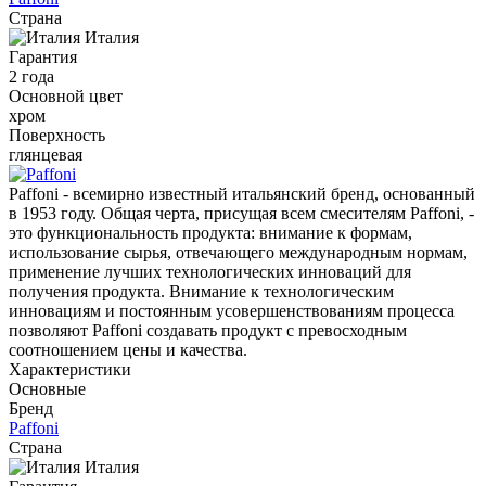
Страна
Италия
Гарантия
2 года
Основной цвет
хром
Поверхность
глянцевая
Paffoni - всемирно известный итальянский бренд, основанный
в 1953 году. Общая черта, присущая всем смесителям Paffoni, -
это функциональность продукта: внимание к формам,
использование сырья, отвечающего международным нормам,
применение лучших технологических инноваций для
получения продукта. Внимание к технологическим
инновациям и постоянным усовершенствованиям процесса
позволяют Paffoni создавать продукт с превосходным
соотношением цены и качества.
Характеристики
Основные
Бренд
Paffoni
Страна
Италия