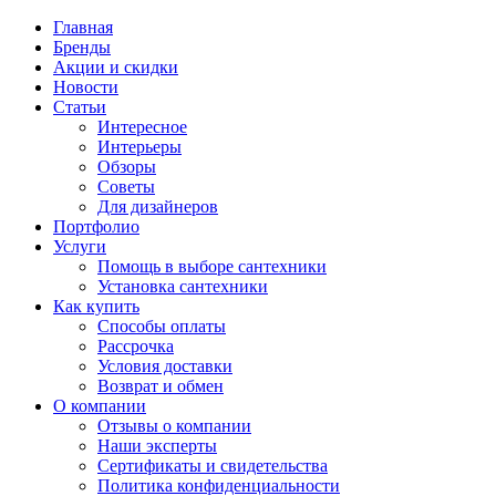
Главная
Бренды
Акции и скидки
Новости
Статьи
Интересное
Интерьеры
Обзоры
Советы
Для дизайнеров
Портфолио
Услуги
Помощь в выборе сантехники
Установка сантехники
Как купить
Способы оплаты
Рассрочка
Условия доставки
Возврат и обмен
О компании
Отзывы о компании
Наши эксперты
Сертификаты и свидетельства
Политика конфиденциальности