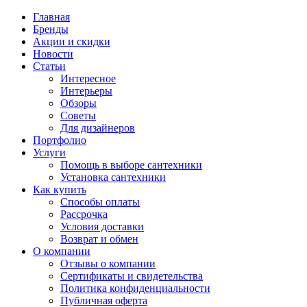
Главная
Бренды
Акции и скидки
Новости
Статьи
Интересное
Интерьеры
Обзоры
Советы
Для дизайнеров
Портфолио
Услуги
Помощь в выборе сантехники
Установка сантехники
Как купить
Способы оплаты
Рассрочка
Условия доставки
Возврат и обмен
О компании
Отзывы о компании
Сертификаты и свидетельства
Политика конфиденциальности
Публичная оферта