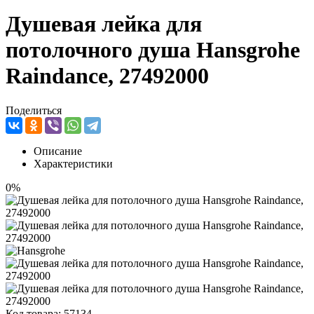
Душевая лейка для
потолочного душа Hansgrohe
Raindance, 27492000
Поделиться
Описание
Характеристики
0%
Код товара:
57134