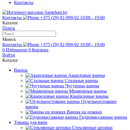
Контакты
Контакты
+375 (29) 92-999-92
10:00 - 19:00
Каталог
Поиск
Минск
Контакты
+375 (29) 92-999-92
10:00 - 19:00
0
Избранное
0
Корзина
Войти
Каталог
Ванны
Акриловые ванны
Стальные ванны
Чугунные ванны
Мраморные ванны
Квариловые ванны
Отдельностоящие
ванны
Ванны на ножках
Гидромассажные ванны
Товары для ванн
Стеклянные шторки