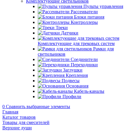
Комплектующие светильников
Пульты управления
Рассеиватели
Блоки питания
Контроллеры
Треки
Датчики
Комплектующие для трековых систем
Рамки для
светильников
Соединители
Переходники
Заглушки
Крепления
Подвесы
Основания
Кабель-каналы
Профили
0
Сравнить выбранные элементы
Главная
Каталог товаров
Товары для смесителей
Верхние души