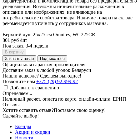
характеристики и комплектацию товара без предварительного
уведомления. Возможны незначительные расхождения в
описании или изображениях, не влияющие на
потребительские свойства товара. Наличие товара на складе
рекомендуется уточнять у сотрудников магазина.
Верхний душ 25x25 см Omnires, WG225CR
801 руб
/шт
Под заказ, 3-4 недели
В корзину
Заказать товар
Подписаться
Официальная гарантия производителя
Доставим заказ в любой уголок Беларуси
Нашли дешевле? Сделаем выгоднее!
Позвоните нам
+375 (29) 92-999-92
Добавить к сравнению
Определяем...
Наличный расчет, оплата по карте, онлайн-оплата, ЕРИП
Отзывы
Хотите оставить отзыв?
Поставьте свою оценку!
Сделайте выбор!
Бренды
Акции и скидки
Новости