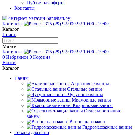
Публичная оферта
Контакты
Контакты
+375 (29) 92-999-92
10:00 - 19:00
Каталог
Поиск
Минск
Контакты
+375 (29) 92-999-92
10:00 - 19:00
0
Избранное
0
Корзина
Войти
Каталог
Ванны
Акриловые ванны
Стальные ванны
Чугунные ванны
Мраморные ванны
Квариловые ванны
Отдельностоящие
ванны
Ванны на ножках
Гидромассажные ванны
Товары для ванн