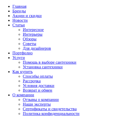
Главная
Бренды
Акции и скидки
Новости
Статьи
Интересное
Интерьеры
Обзоры
Советы
Для дизайнеров
Портфолио
Услуги
Помощь в выборе сантехники
Установка сантехники
Как купить
Способы оплаты
Рассрочка
Условия доставки
Возврат и обмен
О компании
Отзывы о компании
Наши эксперты
Сертификаты и свидетельства
Политика конфиденциальности