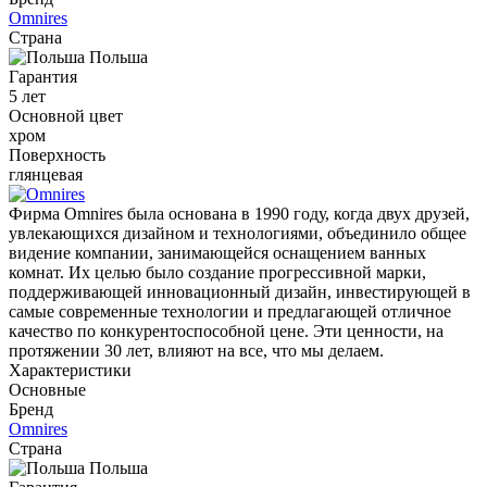
Omnires
Страна
Польша
Гарантия
5 лет
Основной цвет
хром
Поверхность
глянцевая
Фирма Omnires была основана в 1990 году, когда двух друзей,
увлекающихся дизайном и технологиями, объединило общее
видение компании, занимающейся оснащением ванных
комнат. Их целью было создание прогрессивной марки,
поддерживающей инновационный дизайн, инвестирующей в
самые современные технологии и предлагающей отличное
качество по конкурентоспособной цене. Эти ценности, на
протяжении 30 лет, влияют на все, что мы делаем.
Характеристики
Основные
Бренд
Omnires
Страна
Польша