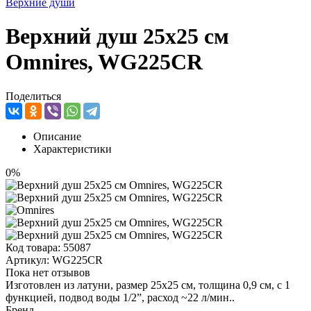
Верхние души
Верхний душ 25x25 см
Omnires, WG225CR
Поделиться
Описание
Характеристики
0%
Код товара:
55087
Артикул:
WG225CR
Пока нет отзывов
Изготовлен из латуни, размер 25x25 см, толщина 0,9 см, с 1
функцией, подвод воды 1/2”, расход ~22 л/мин..
Бренд