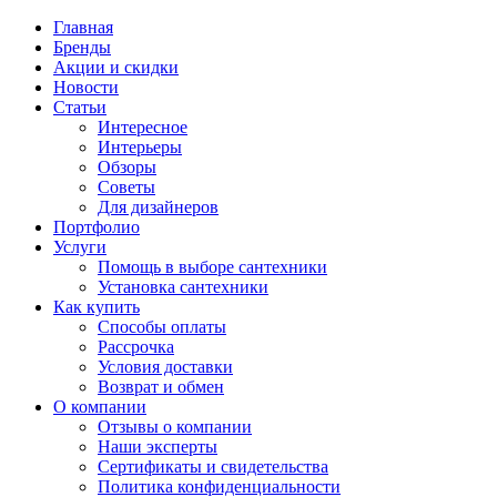
Главная
Бренды
Акции и скидки
Новости
Статьи
Интересное
Интерьеры
Обзоры
Советы
Для дизайнеров
Портфолио
Услуги
Помощь в выборе сантехники
Установка сантехники
Как купить
Способы оплаты
Рассрочка
Условия доставки
Возврат и обмен
О компании
Отзывы о компании
Наши эксперты
Сертификаты и свидетельства
Политика конфиденциальности