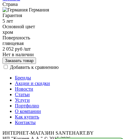
Страна
Германия
Гарантия
5 лет
Основной цвет
хром
Поверхность
глянцевая
2 052 руб
/шт
Нет в наличии
Заказать товар
Добавить к сравнению
Бренды
Акции и скидки
Новости
Статьи
Услуги
Портфолио
О компании
Как купить
Контакты
ИНТЕРНЕТ-МАГАЗИН SANTEHART.BY
ИП "Кощеев А.А." © 2015-2026