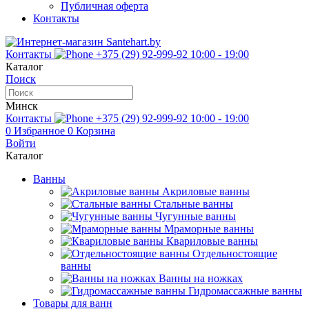
Публичная оферта
Контакты
Контакты
+375 (29) 92-999-92
10:00 - 19:00
Каталог
Поиск
Минск
Контакты
+375 (29) 92-999-92
10:00 - 19:00
0
Избранное
0
Корзина
Войти
Каталог
Ванны
Акриловые ванны
Стальные ванны
Чугунные ванны
Мраморные ванны
Квариловые ванны
Отдельностоящие
ванны
Ванны на ножках
Гидромассажные ванны
Товары для ванн