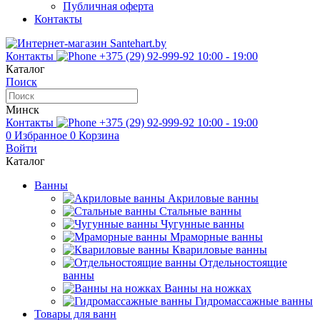
Публичная оферта
Контакты
Контакты
+375 (29) 92-999-92
10:00 - 19:00
Каталог
Поиск
Минск
Контакты
+375 (29) 92-999-92
10:00 - 19:00
0
Избранное
0
Корзина
Войти
Каталог
Ванны
Акриловые ванны
Стальные ванны
Чугунные ванны
Мраморные ванны
Квариловые ванны
Отдельностоящие
ванны
Ванны на ножках
Гидромассажные ванны
Товары для ванн