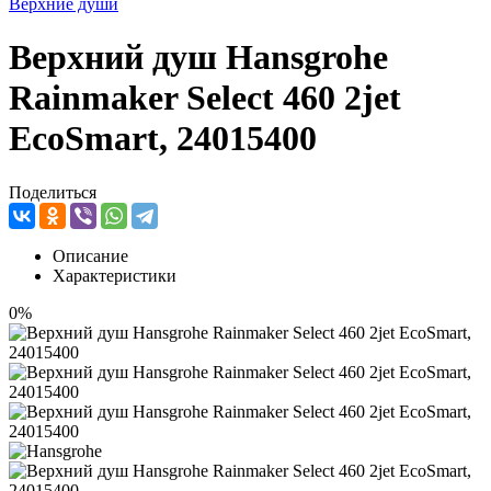
Верхние души
Верхний душ Hansgrohe
Rainmaker Select 460 2jet
EcoSmart, 24015400
Поделиться
Описание
Характеристики
0%