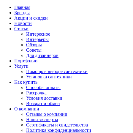
Главная
Бренды
Акции и скидки
Новости
Статьи
Интересное
Интерьеры
Обзоры
Советы
Для дизайнеров
Портфолио
Услуги
Помощь в выборе сантехники
Установка сантехники
Как купить
Способы оплаты
Рассрочка
Условия доставки
Возврат и обмен
О компании
Отзывы о компании
Наши эксперты
Сертификаты и свидетельства
Политика конфиденциальности