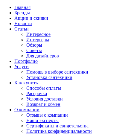
Главная
Бренды
Акции и скидки
Новости
Статьи
Интересное
Интерьеры
Обзоры
Советы
Для дизайнеров
Портфолио
Услуги
Помощь в выборе сантехники
Установка сантехники
Как купить
Способы оплаты
Рассрочка
Условия доставки
Возврат и обмен
О компании
Отзывы о компании
Наши эксперты
Сертификаты и свидетельства
Политика конфиденциальности