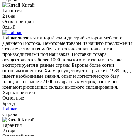
Китай
Гарантия
2 года
Основной цвет
белый
Halmar является импортёром и дистрибьютором мебели с
Дальнего Востока. Некоторые товары из нашего предложения
это отечественная мебель, изготовленная польскими
производителями под наш заказ. Поставки товара
осуществляются более 1000 польским магазинам, а также
экспортируется в разные страны Европы более сотни
оптовым клиентам. Халмар существует на рынке с 1989 года,
имеет необходимые знания, опыт и логистическую базу
площадью свыше 22 000 квадратных метров, частично
компьютеризованные склады высокого складирования.
Характеристики
Основные
Бренд
Halmar
Страна
Китай
Гарантия
2 года