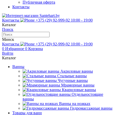
Публичная оферта
Контакты
Контакты
+375 (29) 92-999-92
10:00 - 19:00
Каталог
Поиск
Минск
Контакты
+375 (29) 92-999-92
10:00 - 19:00
0
Избранное
0
Корзина
Войти
Каталог
Ванны
Акриловые ванны
Стальные ванны
Чугунные ванны
Мраморные ванны
Квариловые ванны
Отдельностоящие
ванны
Ванны на ножках
Гидромассажные ванны
Товары для ванн