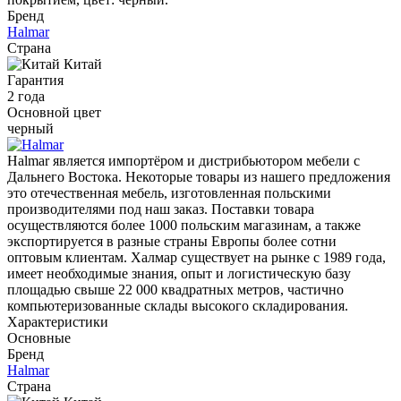
Бренд
Halmar
Страна
Китай
Гарантия
2 года
Основной цвет
черный
Halmar является импортёром и дистрибьютором мебели с
Дальнего Востока. Некоторые товары из нашего предложения
это отечественная мебель, изготовленная польскими
производителями под наш заказ. Поставки товара
осуществляются более 1000 польским магазинам, а также
экспортируется в разные страны Европы более сотни
оптовым клиентам. Халмар существует на рынке с 1989 года,
имеет необходимые знания, опыт и логистическую базу
площадью свыше 22 000 квадратных метров, частично
компьютеризованные склады высокого складирования.
Характеристики
Основные
Бренд
Halmar
Страна