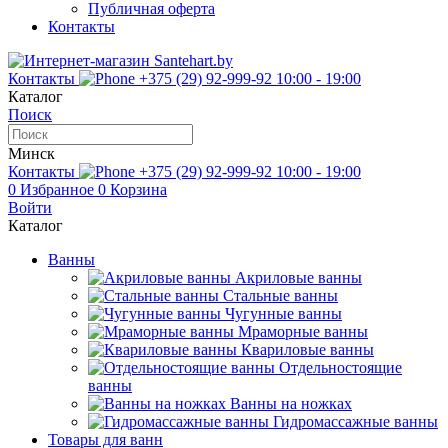
Публичная оферта
Контакты
Контакты
+375 (29) 92-999-92
10:00 - 19:00
Каталог
Поиск
Минск
Контакты
+375 (29) 92-999-92
10:00 - 19:00
0
Избранное
0
Корзина
Войти
Каталог
Ванны
Акриловые ванны
Стальные ванны
Чугунные ванны
Мраморные ванны
Квариловые ванны
Отдельностоящие
ванны
Ванны на ножках
Гидромассажные ванны
Товары для ванн