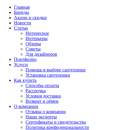
Главная
Бренды
Акции и скидки
Новости
Статьи
Интересное
Интерьеры
Обзоры
Советы
Для дизайнеров
Портфолио
Услуги
Помощь в выборе сантехники
Установка сантехники
Как купить
Способы оплаты
Рассрочка
Условия доставки
Возврат и обмен
О компании
Отзывы о компании
Наши эксперты
Сертификаты и свидетельства
Политика конфиденциальности