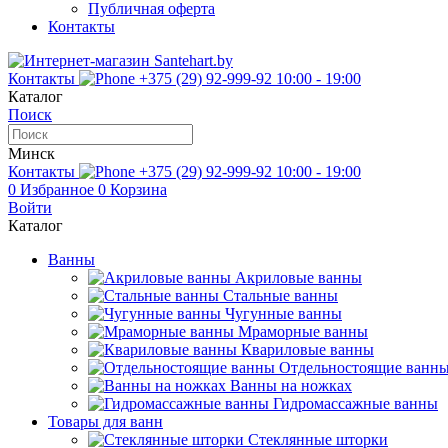
Публичная оферта
Контакты
Контакты
+375 (29) 92-999-92
10:00 - 19:00
Каталог
Поиск
Минск
Контакты
+375 (29) 92-999-92
10:00 - 19:00
0
Избранное
0
Корзина
Войти
Каталог
Ванны
Акриловые ванны
Стальные ванны
Чугунные ванны
Мраморные ванны
Квариловые ванны
Отдельностоящие ванн
Ванны на ножках
Гидромассажные ванны
Товары для ванн
Стеклянные шторки