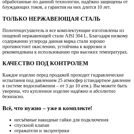
обработанные по данной технологии, надёжно защищены от
блуждающих токов, а гарантия на них длится 10 лет.
ТОЛЬКО НЕРЖАВЕЮЩАЯ СТАЛЬ
Полотенцесушитель и все комплектующие изготовлены из
пищевой нержавеющей стали AISI 304 L. Благодаря низкому
содержанию углерода данная марка стали хорошо
противостоит окислению, устойчива к коррозии и
рекомендована к использованию при высоких температурах.
КАЧЕСТВО ПОД КОНТРОЛЕМ
Каждое изделие перед продажей проходит гидравлические
испытания под давлением 25 атмосфер (стандартное давление
в системе водоснабжения – от 3 до 10 атм.). Вы можете быть
уверены, что купленное изделие надёжно и абсолютно
безопасно.
Всё, что нужно – уже в комплекте!
несъёмные накидные гайки для подключения
спускной клапан
отражатели и эксцентрики