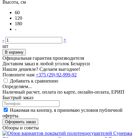
Высота, см
60
120
180
-
-
+
шт
В корзину
Официальная гарантия производителя
Доставим заказ в любой уголок Беларуси
Нашли дешевле? Сделаем выгоднее!
Позвоните нам
+375 (29) 92-999-92
Добавить к сравнению
Определяем...
Наличный расчет, оплата по карте, онлайн-оплата, ЕРИП
Быстрый заказ
Нажимая на кнопку, я принимаю условия публичной
оферты.
Оформить заказ
Обзоры и советы