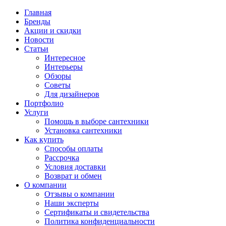
Главная
Бренды
Акции и скидки
Новости
Статьи
Интересное
Интерьеры
Обзоры
Советы
Для дизайнеров
Портфолио
Услуги
Помощь в выборе сантехники
Установка сантехники
Как купить
Способы оплаты
Рассрочка
Условия доставки
Возврат и обмен
О компании
Отзывы о компании
Наши эксперты
Сертификаты и свидетельства
Политика конфиденциальности