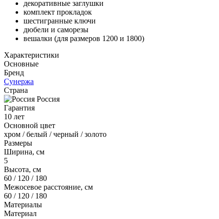
декоративные заглушки
комплект прокладок
шестигранные ключи
дюбели и саморезы
вешалки (для размеров 1200 и 1800)
Характеристики
Основные
Бренд
Сунержа
Страна
Россия
Гарантия
10 лет
Основной цвет
хром / белый / черный / золото
Размеры
Ширина, см
5
Высота, см
60 / 120 / 180
Межосевое расстояние, см
60 / 120 / 180
Материалы
Материал