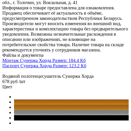
обл., г. Толочин, ул. Вокзальная, д. 41
Информация о товаре предоставлена для ознакомления.
Продавец обеспечивает её актуальность в объёме,
предусмотренном законодательством Республики Беларусь.
Производители могут вносить изменения во внешний вид,
характеристики и комплектацию товара без предварительного
уведомления. Возможны незначительные расхождения в
описании или изображениях, не влияющие на
потребительские свойства товара. Наличие товара на складе
рекомендуется уточнять у сотрудников магазина.
Файлы и документы
Монтаж Сунержа Хорда
Размер: 184.4 Кб
Паспорт Сунержа Хорда
Размер: 123.2 Кб
Водяной полотенцесушитель Сунержа Хорда
678 руб
/шт
Цвет