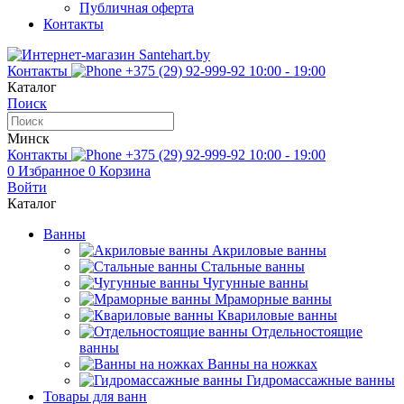
Публичная оферта
Контакты
Контакты
+375 (29) 92-999-92
10:00 - 19:00
Каталог
Поиск
Минск
Контакты
+375 (29) 92-999-92
10:00 - 19:00
0
Избранное
0
Корзина
Войти
Каталог
Ванны
Акриловые ванны
Стальные ванны
Чугунные ванны
Мраморные ванны
Квариловые ванны
Отдельностоящие
ванны
Ванны на ножках
Гидромассажные ванны
Товары для ванн