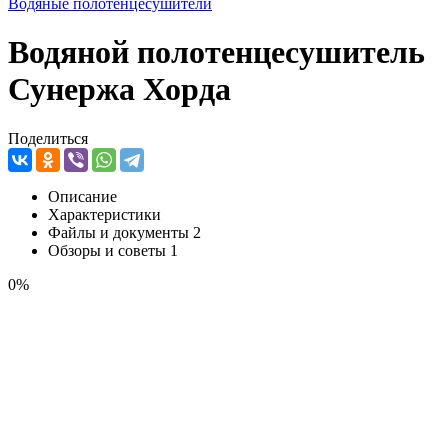
Водяные полотенцесушители
Водяной полотенцесушитель
Сунержа Хорда
Поделиться
Описание
Характеристики
Файлы и документы
2
Обзоры и советы
1
0%