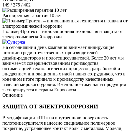
149 / 275 / 402
Расширенная гарантия 10 лет
ПолимерПротект – инновационная технология и защита от
электрохимической коррозии
На сегодняшний день компания занимает лидирующие
позиции среди отечественных производителей
дизайн‑радиаторов и полотенцесушителей. Более 20 лет мы
занимаемся совершенствованием производства,
оптимизацией технологических процессов, разработкой и
внедрением инновационных идей наших сотрудников, что в
конечном итоге привело к производству качественных
изделий мирового уровня. Именно поэтому наша продукция
экспортируется в страны Евросоюза.
Описание
ЗАЩИТА ОТ ЭЛЕКТРОКОРРОЗИИ
В модификации «ПП» на внутреннюю поверхность
полотенцесушителя нанесено специальное полимерное
покрытие, устраняющее контакт воды с металлом. Модели,