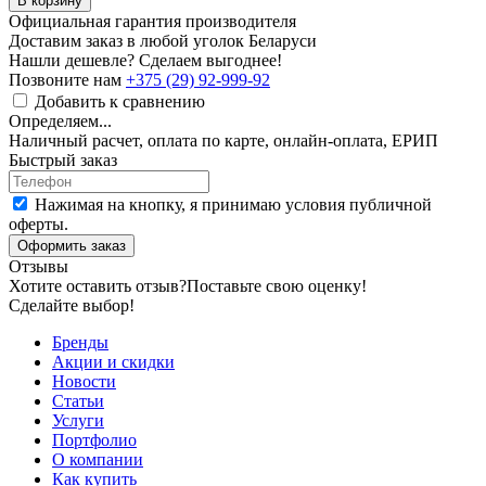
В корзину
Официальная гарантия производителя
Доставим заказ в любой уголок Беларуси
Нашли дешевле? Сделаем выгоднее!
Позвоните нам
+375 (29) 92-999-92
Добавить к сравнению
Определяем...
Наличный расчет, оплата по карте, онлайн-оплата, ЕРИП
Быстрый заказ
Нажимая на кнопку, я принимаю условия публичной
оферты.
Оформить заказ
Отзывы
Хотите оставить отзыв?
Поставьте свою оценку!
Сделайте выбор!
Бренды
Акции и скидки
Новости
Статьи
Услуги
Портфолио
О компании
Как купить