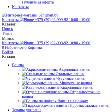
Публичная оферта
Контакты
Контакты
+375 (29) 92-999-92
10:00 - 19:00
Каталог
Поиск
Минск
Контакты
+375 (29) 92-999-92
10:00 - 19:00
0
Избранное
0
Корзина
Войти
Каталог
Ванны
Акриловые ванны
Стальные ванны
Чугунные ванны
Мраморные ванны
Квариловые ванны
Отдельностоящие
ванны
Ванны на ножках
Гидромассажные ванны
Товары для ванн