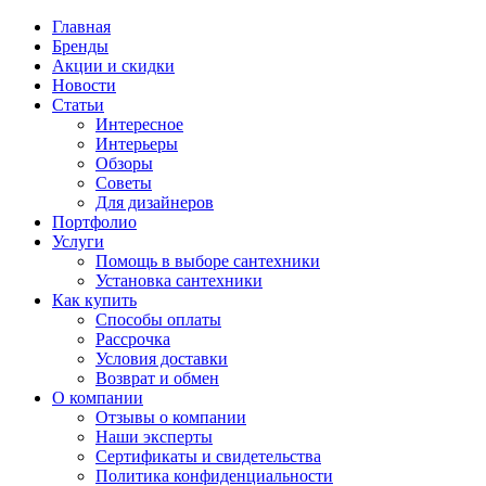
Главная
Бренды
Акции и скидки
Новости
Статьи
Интересное
Интерьеры
Обзоры
Советы
Для дизайнеров
Портфолио
Услуги
Помощь в выборе сантехники
Установка сантехники
Как купить
Способы оплаты
Рассрочка
Условия доставки
Возврат и обмен
О компании
Отзывы о компании
Наши эксперты
Сертификаты и свидетельства
Политика конфиденциальности