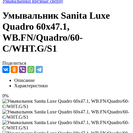
Умывальники врезные сверху
Умывальник Sanita Luxe
Quadro 60x47.1,
WB.FN/Quadro/60-
C/WHT.G/S1
Поделиться
Описание
Характеристики
0%