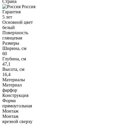
Страна
Россия
Гарантия
5 лет
Основной цвет
белый
Поверхность
глянцевая
Размеры
Ширина, см
60
Глубина, см
47,1
Высота, см
16,4
Материалы
Материал
фарфор
Конструкция
Форма
прямоугольная
Монтаж
Монтаж
врезной сверху