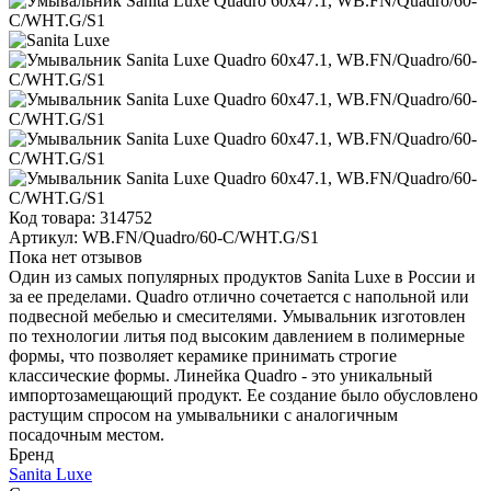
Код товара:
314752
Артикул:
WB.FN/Quadro/60-C/WHT.G/S1
Пока нет отзывов
Один из самых популярных продуктов Sanita Luxe в России и
за ее пределами. Quadro отлично сочетается с напольной или
подвесной мебелью и смесителями. Умывальник изготовлен
по технологии литья под высоким давлением в полимерные
формы, что позволяет керамике принимать строгие
классические формы. Линейка Quadro - это уникальный
импортозамещающий продукт. Ее создание было обусловлено
растущим спросом на умывальники с аналогичным
посадочным местом.
Бренд
Sanita Luxe