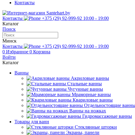
Контакты
Контакты
+375 (29) 92-999-92
10:00 - 19:00
Каталог
Поиск
Минск
Контакты
+375 (29) 92-999-92
10:00 - 19:00
0
Избранное
0
Корзина
Войти
Каталог
Ванны
Акриловые ванны
Стальные ванны
Чугунные ванны
Мраморные ванны
Квариловые ванны
Отдельностоящие ванн
Ванны на ножках
Гидромассажные ванны
Товары для ванн
Стеклянные шторки
Экраны, панели