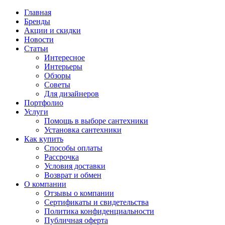
Главная
Бренды
Акции и скидки
Новости
Статьи
Интересное
Интерьеры
Обзоры
Советы
Для дизайнеров
Портфолио
Услуги
Помощь в выборе сантехники
Установка сантехники
Как купить
Способы оплаты
Рассрочка
Условия доставки
Возврат и обмен
О компании
Отзывы о компании
Сертификаты и свидетельства
Политика конфиденциальности
Публичная оферта