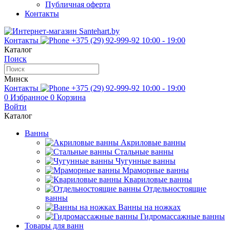
Публичная оферта
Контакты
Контакты
+375 (29) 92-999-92
10:00 - 19:00
Каталог
Поиск
Минск
Контакты
+375 (29) 92-999-92
10:00 - 19:00
0
Избранное
0
Корзина
Войти
Каталог
Ванны
Акриловые ванны
Стальные ванны
Чугунные ванны
Мраморные ванны
Квариловые ванны
Отдельностоящие
ванны
Ванны на ножках
Гидромассажные ванны
Товары для ванн