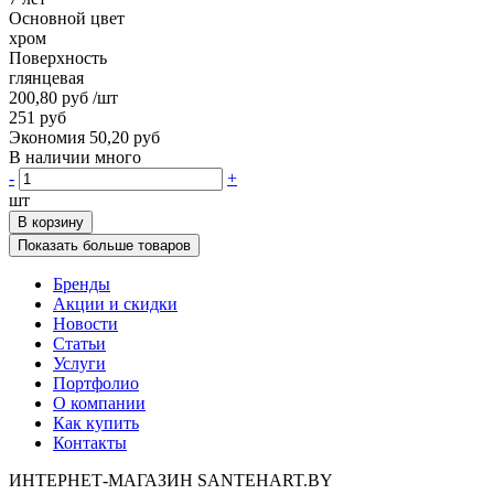
Основной цвет
хром
Поверхность
глянцевая
200,80 руб
/шт
251 руб
Экономия 50,20 руб
В наличии много
-
+
шт
В корзину
Показать больше товаров
Бренды
Акции и скидки
Новости
Статьи
Услуги
Портфолио
О компании
Как купить
Контакты
ИНТЕРНЕТ-МАГАЗИН SANTEHART.BY