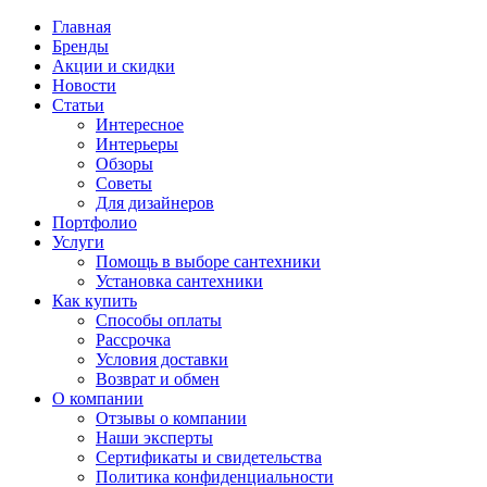
Главная
Бренды
Акции и скидки
Новости
Статьи
Интересное
Интерьеры
Обзоры
Советы
Для дизайнеров
Портфолио
Услуги
Помощь в выборе сантехники
Установка сантехники
Как купить
Способы оплаты
Рассрочка
Условия доставки
Возврат и обмен
О компании
Отзывы о компании
Наши эксперты
Сертификаты и свидетельства
Политика конфиденциальности