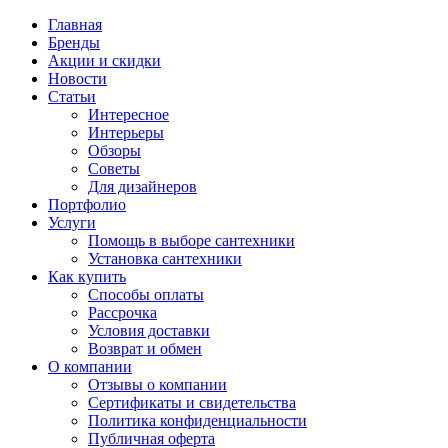
Главная
Бренды
Акции и скидки
Новости
Статьи
Интересное
Интерьеры
Обзоры
Советы
Для дизайнеров
Портфолио
Услуги
Помощь в выборе сантехники
Установка сантехники
Как купить
Способы оплаты
Рассрочка
Условия доставки
Возврат и обмен
О компании
Отзывы о компании
Сертификаты и свидетельства
Политика конфиденциальности
Публичная оферта