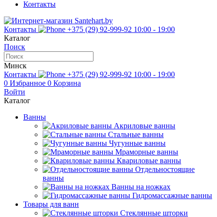
Контакты
Контакты
+375 (29) 92-999-92
10:00 - 19:00
Каталог
Поиск
Минск
Контакты
+375 (29) 92-999-92
10:00 - 19:00
0
Избранное
0
Корзина
Войти
Каталог
Ванны
Акриловые ванны
Стальные ванны
Чугунные ванны
Мраморные ванны
Квариловые ванны
Отдельностоящие
ванны
Ванны на ножках
Гидромассажные ванны
Товары для ванн
Стеклянные шторки