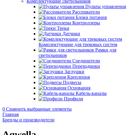
Комплектующие светильников
Пульты управления
Рассеиватели
Блоки питания
Контроллеры
Треки
Датчики
Комплектующие для трековых систем
Рамки для
светильников
Соединители
Переходники
Заглушки
Крепления
Подвесы
Основания
Кабель-каналы
Профили
0
Сравнить выбранные элементы
Главная
Бренды и производители
Aqwella