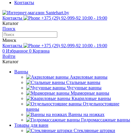
Контакты
Контакты
+375 (29) 92-999-92
10:00 - 19:00
Каталог
Поиск
Минск
Контакты
+375 (29) 92-999-92
10:00 - 19:00
0
Избранное
0
Корзина
Войти
Каталог
Ванны
Акриловые ванны
Стальные ванны
Чугунные ванны
Мраморные ванны
Квариловые ванны
Отдельностоящие
ванны
Ванны на ножках
Гидромассажные ванны
Товары для ванн
Стеклянные шторки