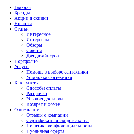
Главная
Бренды
Акции и скидки
Новости
Статьи
Интересное
Интерьеры
Обзоры
Советы
Для дизайнеров
Портфолио
Услуги
Помощь в выборе сантехники
Установка сантехники
Как купить
Способы оплаты
Рассрочка
Условия доставки
Возврат и обмен
О компании
Отзывы о компании
Сертификаты и свидетельства
Политика конфиденциальности
Публичная оферта