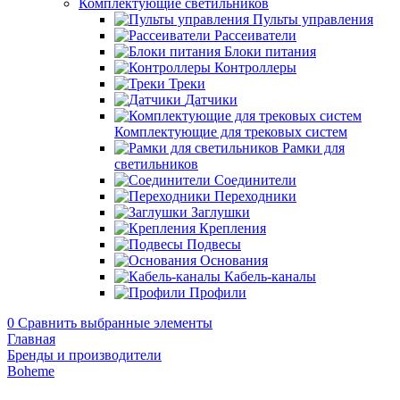
Комплектующие светильников
Пульты управления
Рассеиватели
Блоки питания
Контроллеры
Треки
Датчики
Комплектующие для трековых систем
Рамки для
светильников
Соединители
Переходники
Заглушки
Крепления
Подвесы
Основания
Кабель-каналы
Профили
0
Сравнить выбранные элементы
Главная
Бренды и производители
Boheme