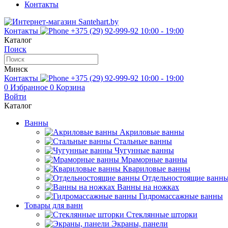
Контакты
Контакты
+375 (29) 92-999-92
10:00 - 19:00
Каталог
Поиск
Минск
Контакты
+375 (29) 92-999-92
10:00 - 19:00
0
Избранное
0
Корзина
Войти
Каталог
Ванны
Акриловые ванны
Стальные ванны
Чугунные ванны
Мраморные ванны
Квариловые ванны
Отдельностоящие ванн
Ванны на ножках
Гидромассажные ванны
Товары для ванн
Стеклянные шторки
Экраны, панели