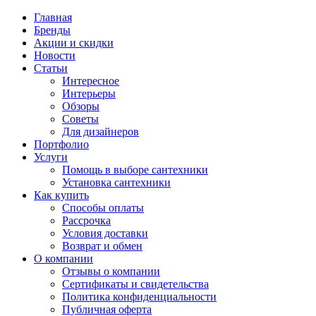
Главная
Бренды
Акции и скидки
Новости
Статьи
Интересное
Интерьеры
Обзоры
Советы
Для дизайнеров
Портфолио
Услуги
Помощь в выборе сантехники
Установка сантехники
Как купить
Способы оплаты
Рассрочка
Условия доставки
Возврат и обмен
О компании
Отзывы о компании
Сертификаты и свидетельства
Политика конфиденциальности
Публичная оферта