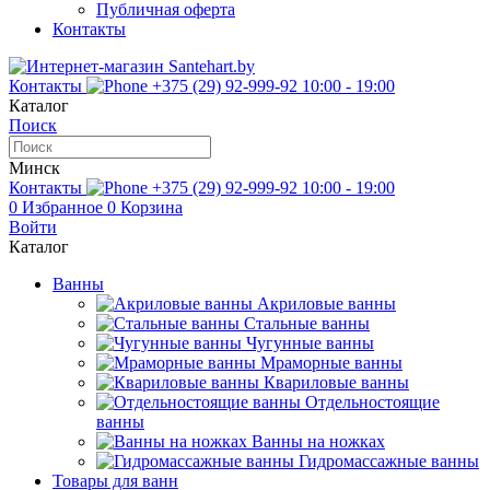
Публичная оферта
Контакты
Контакты
+375 (29) 92-999-92
10:00 - 19:00
Каталог
Поиск
Минск
Контакты
+375 (29) 92-999-92
10:00 - 19:00
0
Избранное
0
Корзина
Войти
Каталог
Ванны
Акриловые ванны
Стальные ванны
Чугунные ванны
Мраморные ванны
Квариловые ванны
Отдельностоящие
ванны
Ванны на ножках
Гидромассажные ванны
Товары для ванн