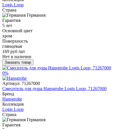
Logis Loop
Страна
Германия
Гарантия
5 лет
Основной цвет
хром
Поверхность
глянцевая
169 руб
/шт
Нет в наличии
Заказать товар
0%
Артикул:
71267000
Смеситель для душа Hansgrohe Logis Loop, 71267000
Бренд
Hansgrohe
Коллекция
Logis Loop
Страна
Германия
Гарантия