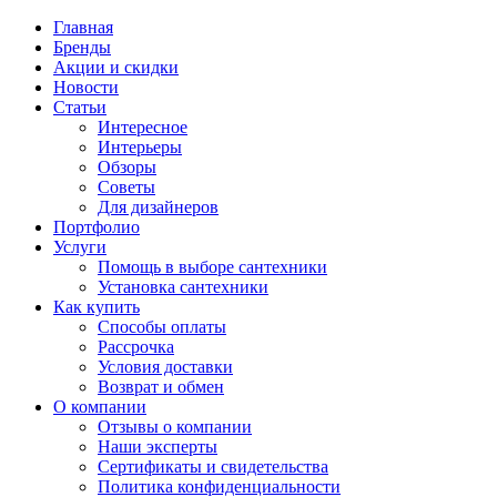
Главная
Бренды
Акции и скидки
Новости
Статьи
Интересное
Интерьеры
Обзоры
Советы
Для дизайнеров
Портфолио
Услуги
Помощь в выборе сантехники
Установка сантехники
Как купить
Способы оплаты
Рассрочка
Условия доставки
Возврат и обмен
О компании
Отзывы о компании
Наши эксперты
Сертификаты и свидетельства
Политика конфиденциальности