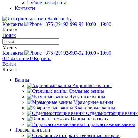
Публичная оферта
Контакты
Контакты
+375 (29) 92-999-92
10:00 - 19:00
Каталог
Поиск
Минск
Контакты
+375 (29) 92-999-92
10:00 - 19:00
0
Избранное
0
Корзина
Войти
Каталог
Ванны
Акриловые ванны
Стальные ванны
Чугунные ванны
Мраморные ванны
Квариловые ванны
Отдельностоящие ванн
Ванны на ножках
Гидромассажные ванны
Товары для ванн
Стеклянные шторки