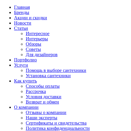
Главная
Бренды
Акции и скидки
Новости
Статьи
Интересное
Интерьеры
Обзоры
Советы
Для дизайнеров
Портфолио
Услуги
Помощь в выборе сантехники
Установка сантехники
Как купить
Способы оплаты
Рассрочка
Условия доставки
Возврат и обмен
О компании
Отзывы о компании
Наши эксперты
Сертификаты и свидетельства
Политика конфиденциальности