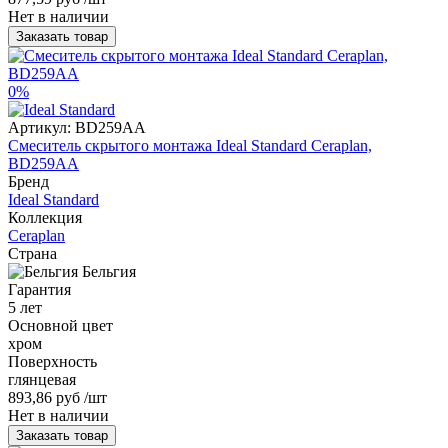
Нет в наличии
Заказать товар
0%
Артикул:
BD259AA
Смеситель скрытого монтажа Ideal Standard Ceraplan,
BD259AA
Бренд
Ideal Standard
Коллекция
Ceraplan
Страна
Бельгия
Гарантия
5 лет
Основной цвет
хром
Поверхность
глянцевая
893,86 руб
/шт
Нет в наличии
Заказать товар