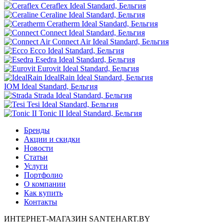
Ceraflex
Ideal Standard, Бельгия
Ceraline
Ideal Standard, Бельгия
Ceratherm
Ideal Standard, Бельгия
Connect
Ideal Standard, Бельгия
Connect Air
Ideal Standard, Бельгия
Ecco
Ideal Standard, Бельгия
Esedra
Ideal Standard, Бельгия
Eurovit
Ideal Standard, Бельгия
IdealRain
Ideal Standard, Бельгия
IOM
Ideal Standard, Бельгия
Strada
Ideal Standard, Бельгия
Tesi
Ideal Standard, Бельгия
Tonic II
Ideal Standard, Бельгия
Бренды
Акции и скидки
Новости
Статьи
Услуги
Портфолио
О компании
Как купить
Контакты
ИНТЕРНЕТ-МАГАЗИН SANTEHART.BY