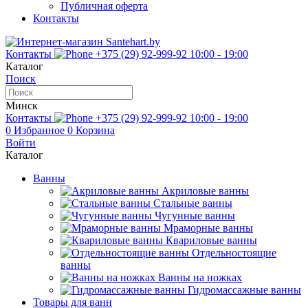
Публичная оферта
Контакты
Контакты
+375 (29) 92-999-92
10:00 - 19:00
Каталог
Поиск
Минск
Контакты
+375 (29) 92-999-92
10:00 - 19:00
0
Избранное
0
Корзина
Войти
Каталог
Ванны
Акриловые ванны
Стальные ванны
Чугунные ванны
Мраморные ванны
Квариловые ванны
Отдельностоящие
ванны
Ванны на ножках
Гидромассажные ванны
Товары для ванн