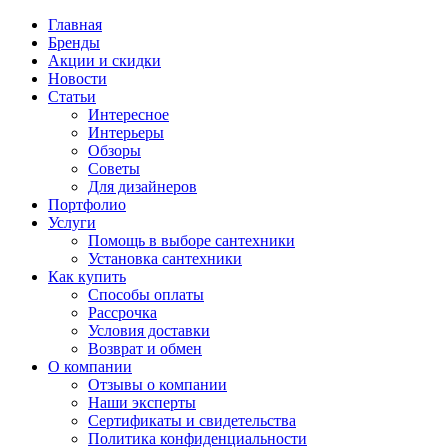
Главная
Бренды
Акции и скидки
Новости
Статьи
Интересное
Интерьеры
Обзоры
Советы
Для дизайнеров
Портфолио
Услуги
Помощь в выборе сантехники
Установка сантехники
Как купить
Способы оплаты
Рассрочка
Условия доставки
Возврат и обмен
О компании
Отзывы о компании
Наши эксперты
Сертификаты и свидетельства
Политика конфиденциальности