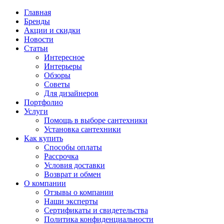
Главная
Бренды
Акции и скидки
Новости
Статьи
Интересное
Интерьеры
Обзоры
Советы
Для дизайнеров
Портфолио
Услуги
Помощь в выборе сантехники
Установка сантехники
Как купить
Способы оплаты
Рассрочка
Условия доставки
Возврат и обмен
О компании
Отзывы о компании
Наши эксперты
Сертификаты и свидетельства
Политика конфиденциальности