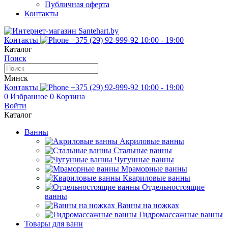
Публичная оферта
Контакты
Контакты
+375 (29) 92-999-92
10:00 - 19:00
Каталог
Поиск
Минск
Контакты
+375 (29) 92-999-92
10:00 - 19:00
0
Избранное
0
Корзина
Войти
Каталог
Ванны
Акриловые ванны
Стальные ванны
Чугунные ванны
Мраморные ванны
Квариловые ванны
Отдельностоящие
ванны
Ванны на ножках
Гидромассажные ванны
Товары для ванн