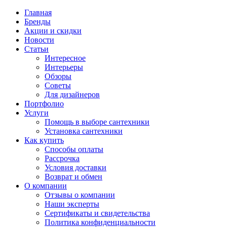
Главная
Бренды
Акции и скидки
Новости
Статьи
Интересное
Интерьеры
Обзоры
Советы
Для дизайнеров
Портфолио
Услуги
Помощь в выборе сантехники
Установка сантехники
Как купить
Способы оплаты
Рассрочка
Условия доставки
Возврат и обмен
О компании
Отзывы о компании
Наши эксперты
Сертификаты и свидетельства
Политика конфиденциальности