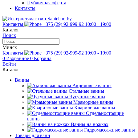
Публичная оферта
Контакты
Контакты
+375 (29) 92-999-92
10:00 - 19:00
Каталог
Поиск
Минск
Контакты
+375 (29) 92-999-92
10:00 - 19:00
0
Избранное
0
Корзина
Войти
Каталог
Ванны
Акриловые ванны
Стальные ванны
Чугунные ванны
Мраморные ванны
Квариловые ванны
Отдельностоящие
ванны
Ванны на ножках
Гидромассажные ванны
Товары для ванн