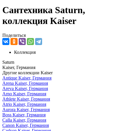
Сантехника Saturn,
коллекция Kaiser
Поделиться
Коллекция
Saturn
Kaiser, Германия
Другие коллекции Kaiser
Antique
Kaiser, Германия
Arena
Kaiser, Германия
Areva
Kaiser, Германия
Arno
Kaiser, Германия
Athlete
Kaiser, Германия
Atrio
Kaiser, Германия
Aurora
Kaiser, Германия
Boss
Kaiser, Германия
Calla
Kaiser, Германия
Canon
Kaiser, Германия
Carlson
Kaiser, Германия