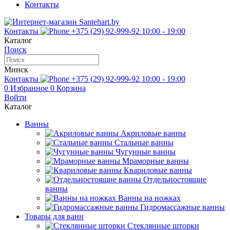
Контакты
Контакты
+375 (29) 92-999-92
10:00 - 19:00
Каталог
Поиск
Минск
Контакты
+375 (29) 92-999-92
10:00 - 19:00
0
Избранное
0
Корзина
Войти
Каталог
Ванны
Акриловые ванны
Стальные ванны
Чугунные ванны
Мраморные ванны
Квариловые ванны
Отдельностоящие
ванны
Ванны на ножках
Гидромассажные ванны
Товары для ванн
Стеклянные шторки