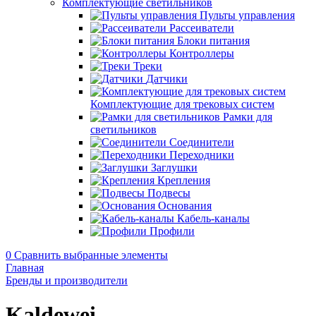
Комплектующие светильников
Пульты управления
Рассеиватели
Блоки питания
Контроллеры
Треки
Датчики
Комплектующие для трековых систем
Рамки для
светильников
Соединители
Переходники
Заглушки
Крепления
Подвесы
Основания
Кабель-каналы
Профили
0
Сравнить выбранные элементы
Главная
Бренды и производители
Kaldewei