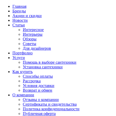
Главная
Бренды
Акции и скидки
Новости
Статьи
Интересное
Интерьеры
Обзоры
Советы
Для дизайнеров
Портфолио
Услуги
Помощь в выборе сантехники
Установка сантехники
Как купить
Способы оплаты
Рассрочка
Условия доставки
Возврат и обмен
О компании
Отзывы о компании
Сертификаты и свидетельства
Политика конфиденциальности
Публичная оферта