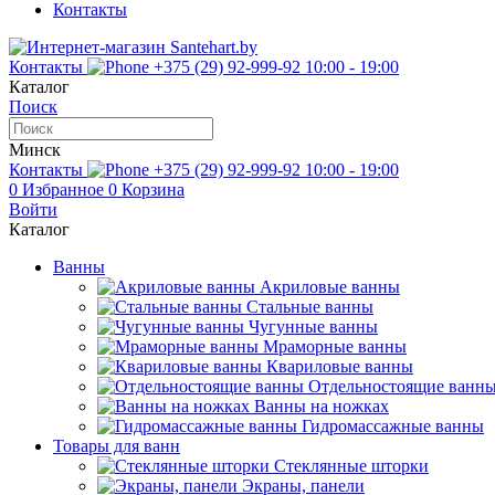
Контакты
Контакты
+375 (29) 92-999-92
10:00 - 19:00
Каталог
Поиск
Минск
Контакты
+375 (29) 92-999-92
10:00 - 19:00
0
Избранное
0
Корзина
Войти
Каталог
Ванны
Акриловые ванны
Стальные ванны
Чугунные ванны
Мраморные ванны
Квариловые ванны
Отдельностоящие ванн
Ванны на ножках
Гидромассажные ванны
Товары для ванн
Стеклянные шторки
Экраны, панели