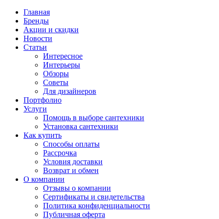
Главная
Бренды
Акции и скидки
Новости
Статьи
Интересное
Интерьеры
Обзоры
Советы
Для дизайнеров
Портфолио
Услуги
Помощь в выборе сантехники
Установка сантехники
Как купить
Способы оплаты
Рассрочка
Условия доставки
Возврат и обмен
О компании
Отзывы о компании
Сертификаты и свидетельства
Политика конфиденциальности
Публичная оферта