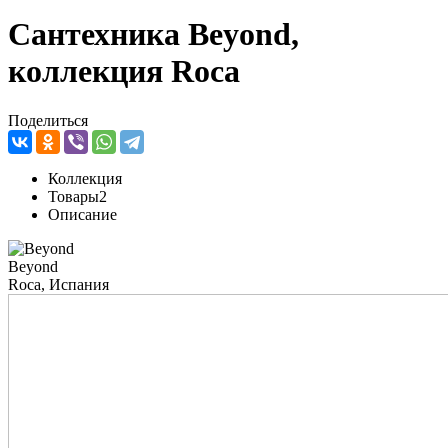
Сантехника Beyond,
коллекция Roca
Поделиться
Коллекция
Товары
2
Описание
Beyond
Roca, Испания