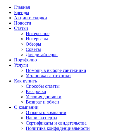
Главная
Бренды
Акции и скидки
Новости
Статьи
Интересное
Интерьеры
Обзоры
Советы
Для дизайнеров
Портфолио
Услуги
Помощь в выборе сантехники
Установка сантехники
Как купить
Способы оплаты
Рассрочка
Условия доставки
Возврат и обмен
О компании
Отзывы о компании
Наши эксперты
Сертификаты и свидетельства
Политика конфиденциальности