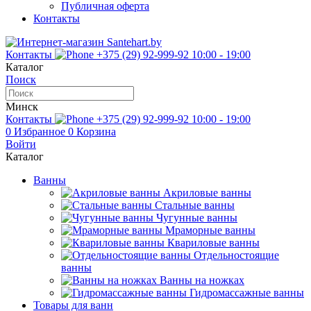
Публичная оферта
Контакты
Контакты
+375 (29) 92-999-92
10:00 - 19:00
Каталог
Поиск
Минск
Контакты
+375 (29) 92-999-92
10:00 - 19:00
0
Избранное
0
Корзина
Войти
Каталог
Ванны
Акриловые ванны
Стальные ванны
Чугунные ванны
Мраморные ванны
Квариловые ванны
Отдельностоящие
ванны
Ванны на ножках
Гидромассажные ванны
Товары для ванн