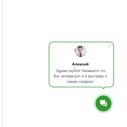
Алексей
Здравствуйте! Напишите что
Вас интересует и я расскажу о
наших скидках!