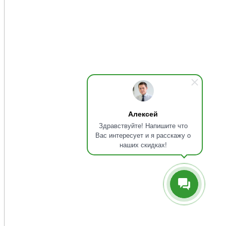
Алексей
Здравствуйте! Напишите что
Вас интересует и я расскажу о
наших скидках!