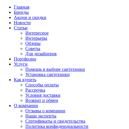
Главная
Бренды
Акции и скидки
Новости
Статьи
Интересное
Интерьеры
Обзоры
Советы
Для дизайнеров
Портфолио
Услуги
Помощь в выборе сантехники
Установка сантехники
Как купить
Способы оплаты
Рассрочка
Условия доставки
Возврат и обмен
О компании
Отзывы о компании
Наши эксперты
Сертификаты и свидетельства
Политика конфиденциальности