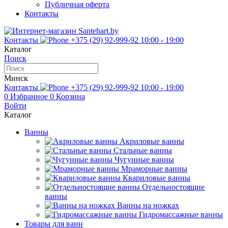
Публичная оферта
Контакты
Контакты
+375 (29) 92-999-92
10:00 - 19:00
Каталог
Поиск
Минск
Контакты
+375 (29) 92-999-92
10:00 - 19:00
0
Избранное
0
Корзина
Войти
Каталог
Ванны
Акриловые ванны
Стальные ванны
Чугунные ванны
Мраморные ванны
Квариловые ванны
Отдельностоящие
ванны
Ванны на ножках
Гидромассажные ванны
Товары для ванн