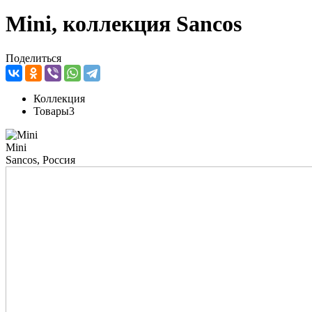
Mini, коллекция Sancos
Поделиться
Коллекция
Товары
3
Mini
Sancos, Россия