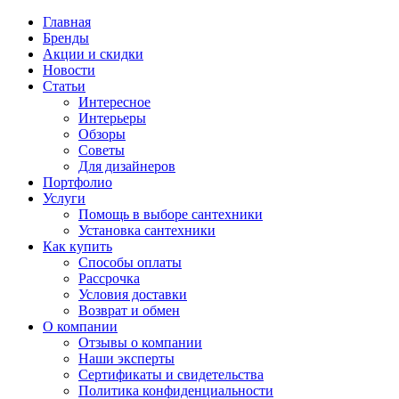
Главная
Бренды
Акции и скидки
Новости
Статьи
Интересное
Интерьеры
Обзоры
Советы
Для дизайнеров
Портфолио
Услуги
Помощь в выборе сантехники
Установка сантехники
Как купить
Способы оплаты
Рассрочка
Условия доставки
Возврат и обмен
О компании
Отзывы о компании
Наши эксперты
Сертификаты и свидетельства
Политика конфиденциальности