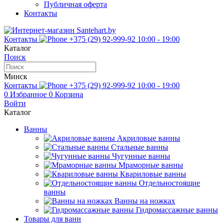
Публичная оферта
Контакты
Контакты
+375 (29) 92-999-92
10:00 - 19:00
Каталог
Поиск
Минск
Контакты
+375 (29) 92-999-92
10:00 - 19:00
0
Избранное
0
Корзина
Войти
Каталог
Ванны
Акриловые ванны
Стальные ванны
Чугунные ванны
Мраморные ванны
Квариловые ванны
Отдельностоящие
ванны
Ванны на ножках
Гидромассажные ванны
Товары для ванн