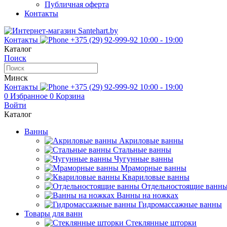
Публичная оферта
Контакты
Контакты
+375 (29) 92-999-92
10:00 - 19:00
Каталог
Поиск
Минск
Контакты
+375 (29) 92-999-92
10:00 - 19:00
0
Избранное
0
Корзина
Войти
Каталог
Ванны
Акриловые ванны
Стальные ванны
Чугунные ванны
Мраморные ванны
Квариловые ванны
Отдельностоящие ванн
Ванны на ножках
Гидромассажные ванны
Товары для ванн
Стеклянные шторки