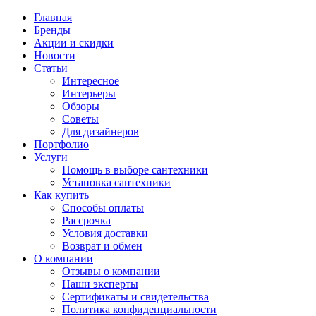
Главная
Бренды
Акции и скидки
Новости
Статьи
Интересное
Интерьеры
Обзоры
Советы
Для дизайнеров
Портфолио
Услуги
Помощь в выборе сантехники
Установка сантехники
Как купить
Способы оплаты
Рассрочка
Условия доставки
Возврат и обмен
О компании
Отзывы о компании
Наши эксперты
Сертификаты и свидетельства
Политика конфиденциальности