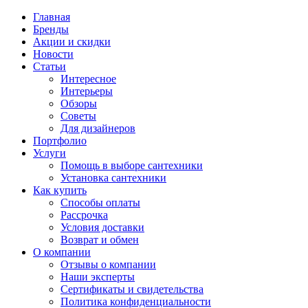
Главная
Бренды
Акции и скидки
Новости
Статьи
Интересное
Интерьеры
Обзоры
Советы
Для дизайнеров
Портфолио
Услуги
Помощь в выборе сантехники
Установка сантехники
Как купить
Способы оплаты
Рассрочка
Условия доставки
Возврат и обмен
О компании
Отзывы о компании
Наши эксперты
Сертификаты и свидетельства
Политика конфиденциальности