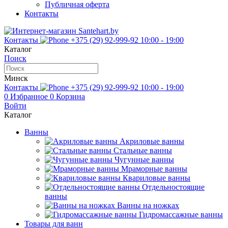
Публичная оферта
Контакты
Контакты
+375 (29) 92-999-92
10:00 - 19:00
Каталог
Поиск
Минск
Контакты
+375 (29) 92-999-92
10:00 - 19:00
0
Избранное
0
Корзина
Войти
Каталог
Ванны
Акриловые ванны
Стальные ванны
Чугунные ванны
Мраморные ванны
Квариловые ванны
Отдельностоящие
ванны
Ванны на ножках
Гидромассажные ванны
Товары для ванн