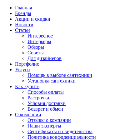
Главная
Бренды
Акции и скидки
Новости
Статьи
Интересное
Интерьеры
Обзоры
Советы
Для дизайнеров
Портфолио
Услуги
Помощь в выборе сантехники
Установка сантехники
Как купить
Способы оплаты
Рассрочка
Условия доставки
Возврат и обмен
О компании
Отзывы о компании
Наши эксперты
Сертификаты и свидетельства
Политика конфиденциальности