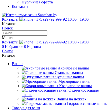
Публичная оферта
Контакты
Контакты
+375 (29) 92-999-92
10:00 - 19:00
Каталог
Поиск
Минск
Контакты
+375 (29) 92-999-92
10:00 - 19:00
0
Избранное
0
Корзина
Войти
Каталог
Ванны
Акриловые ванны
Стальные ванны
Чугунные ванны
Мраморные ванны
Квариловые ванны
Отдельностоящие
ванны
Ванны на ножках
Гидромассажные ванны
Товары для ванн