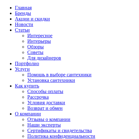
Главная
Бренды
Акции и скидки
Новости
Статьи
Интересное
Интерьеры
Обзоры
Советы
Для дизайнеров
Портфолио
Услуги
Помощь в выборе сантехники
Установка сантехники
Как купить
Способы оплаты
Рассрочка
Условия доставки
Возврат и обмен
О компании
Отзывы о компании
Наши эксперты
Сертификаты и свидетельства
Политика конфиденциальности