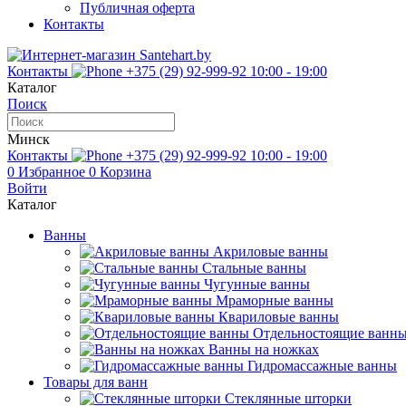
Публичная оферта
Контакты
Контакты
+375 (29) 92-999-92
10:00 - 19:00
Каталог
Поиск
Минск
Контакты
+375 (29) 92-999-92
10:00 - 19:00
0
Избранное
0
Корзина
Войти
Каталог
Ванны
Акриловые ванны
Стальные ванны
Чугунные ванны
Мраморные ванны
Квариловые ванны
Отдельностоящие ванн
Ванны на ножках
Гидромассажные ванны
Товары для ванн
Стеклянные шторки