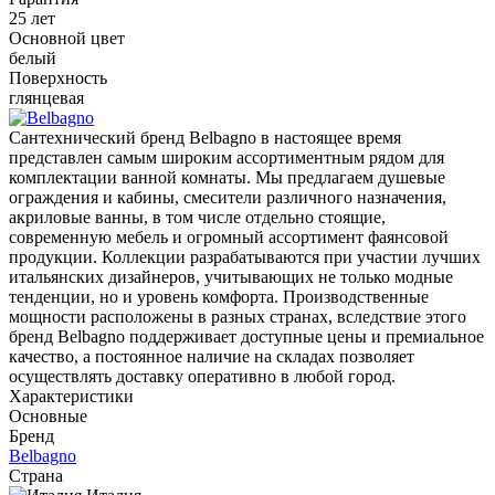
25 лет
Основной цвет
белый
Поверхность
глянцевая
Сантехнический бренд Belbagno в настоящее время
представлен самым широким ассортиментным рядом для
комплектации ванной комнаты. Мы предлагаем душевые
ограждения и кабины, смесители различного назначения,
акриловые ванны, в том числе отдельно стоящие,
современную мебель и огромный ассортимент фаянсовой
продукции. Коллекции разрабатываются при участии лучших
итальянских дизайнеров, учитывающих не только модные
тенденции, но и уровень комфорта. Производственные
мощности расположены в разных странах, вследствие этого
бренд Belbagno поддерживает доступные цены и премиальное
качество, а постоянное наличие на складах позволяет
осуществлять доставку оперативно в любой город.
Характеристики
Основные
Бренд
Belbagno
Страна