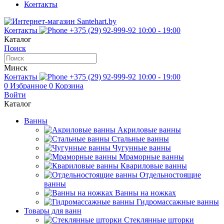
Контакты
Контакты
+375 (29) 92-999-92
10:00 - 19:00
Каталог
Поиск
Минск
Контакты
+375 (29) 92-999-92
10:00 - 19:00
0
Избранное
0
Корзина
Войти
Каталог
Ванны
Акриловые ванны
Стальные ванны
Чугунные ванны
Мраморные ванны
Квариловые ванны
Отдельностоящие
ванны
Ванны на ножках
Гидромассажные ванны
Товары для ванн
Стеклянные шторки