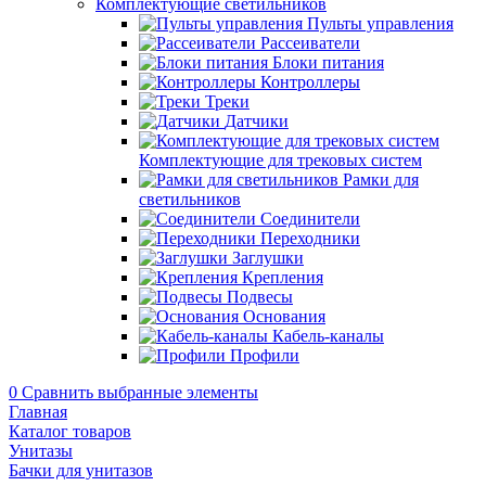
Комплектующие светильников
Пульты управления
Рассеиватели
Блоки питания
Контроллеры
Треки
Датчики
Комплектующие для трековых систем
Рамки для
светильников
Соединители
Переходники
Заглушки
Крепления
Подвесы
Основания
Кабель-каналы
Профили
0
Сравнить выбранные элементы
Главная
Каталог товаров
Унитазы
Бачки для унитазов