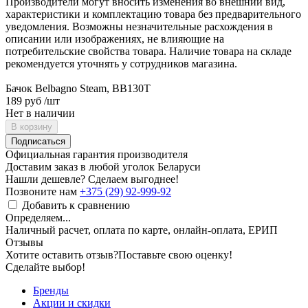
Производители могут вносить изменения во внешний вид,
характеристики и комплектацию товара без предварительного
уведомления. Возможны незначительные расхождения в
описании или изображениях, не влияющие на
потребительские свойства товара. Наличие товара на складе
рекомендуется уточнять у сотрудников магазина.
Бачок Belbagno Steam, BB130T
189 руб
/шт
Нет в наличии
В корзину
Подписаться
Официальная гарантия производителя
Доставим заказ в любой уголок Беларуси
Нашли дешевле? Сделаем выгоднее!
Позвоните нам
+375 (29) 92-999-92
Добавить к сравнению
Определяем...
Наличный расчет, оплата по карте, онлайн-оплата, ЕРИП
Отзывы
Хотите оставить отзыв?
Поставьте свою оценку!
Сделайте выбор!
Бренды
Акции и скидки