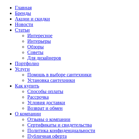
Главная
Бренды
Акции и скидки
Новости
Статьи
Интересное
Интерьеры
Обзоры
Советы
Для дизайнеров
Портфолио
Услуги
Помощь в выборе сантехники
Установка сантехники
Как купить
Способы оплаты
Рассрочка
Условия доставки
Возврат и обмен
О компании
Отзывы о компании
Сертификаты и свидетельства
Политика конфиденциальности
Публичная оферта