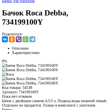
Бачки для унитазов
Бачок Roca Debba,
734199100Y
Поделиться
Описание
Характеристики
0%
Код товара:
54538
Артикул:
734199100Y
Пока нет отзывов
Бачок с двойным сливом 4,5/3 л. Подвод воды нижний левый.
Отдельно не продается. Только в комплекте с унитазом.
Бренд