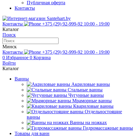
Публичная оферта
Контакты
Контакты
+375 (29) 92-999-92
10:00 - 19:00
Каталог
Поиск
Минск
Контакты
+375 (29) 92-999-92
10:00 - 19:00
0
Избранное
0
Корзина
Войти
Каталог
Ванны
Акриловые ванны
Стальные ванны
Чугунные ванны
Мраморные ванны
Квариловые ванны
Отдельностоящие
ванны
Ванны на ножках
Гидромассажные ванны
Товары для ванн