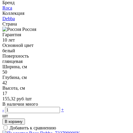
Бренд
Roca
Коллекция
Debba
Страна
Россия
Гарантия
10 лет
Основной цвет
белый
Поверхность
глянцевая
Ширина, см
50
Глубина, см
42
Высота, см
17
155,32 руб
/шт
В наличии много
-
+
шт
В корзину
Добавить к сравнению