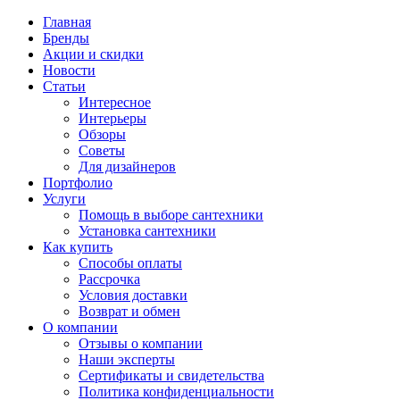
Главная
Бренды
Акции и скидки
Новости
Статьи
Интересное
Интерьеры
Обзоры
Советы
Для дизайнеров
Портфолио
Услуги
Помощь в выборе сантехники
Установка сантехники
Как купить
Способы оплаты
Рассрочка
Условия доставки
Возврат и обмен
О компании
Отзывы о компании
Наши эксперты
Сертификаты и свидетельства
Политика конфиденциальности