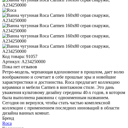
Код товара:
91057
Артикул:
A234250000
Пока нет отзывов
Ретро-модель, черпающая вдохновение в прошлом, дает волю
воображению и сочетает в себе прошлые эры и новейшие
характеристики и достоинства. Roca предлагает коллекцию
керамики и мебели Carmen в винтажном стиле. Это дань
уважения культовому дизайну середины 40-х годов, в котором
была выполнена раковина с одноименным названием.
Сегодня он вернулся, чтобы стать частью комплексной
коллекции с применением последних инноваций в области
дизайна ванных комнат.
Бренд
Roca