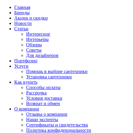
Главная
Бренды
Акции и скидки
Новости
Статьи
Интересное
Интерьеры
Обзоры
Советы
Для дизайнеров
Портфолио
Услуги
Помощь в выборе сантехники
Установка сантехники
Как купить
Способы оплаты
Рассрочка
Условия доставки
Возврат и обмен
О компании
Отзывы о компании
Наши эксперты
Сертификаты и свидетельства
Политика конфиденциальности