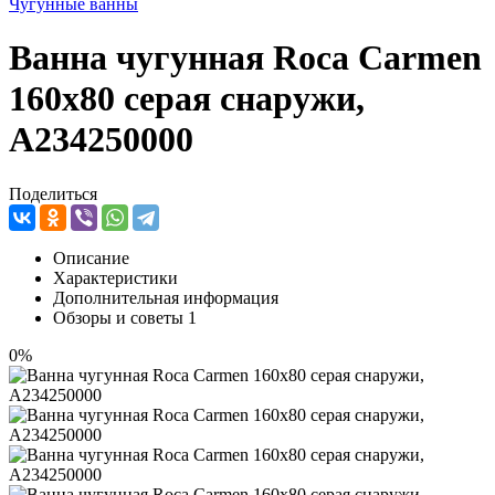
Чугунные ванны
Ванна чугунная Roca Carmen
160x80 серая снаружи,
A234250000
Поделиться
Описание
Характеристики
Дополнительная информация
Обзоры и советы
1
0%