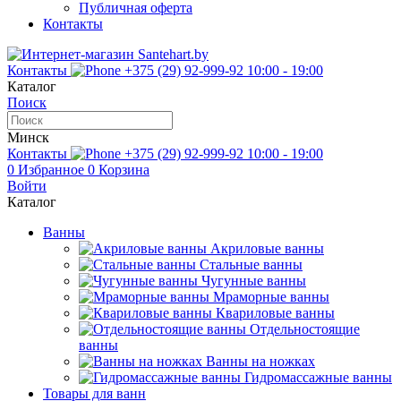
Публичная оферта
Контакты
Контакты
+375 (29) 92-999-92
10:00 - 19:00
Каталог
Поиск
Минск
Контакты
+375 (29) 92-999-92
10:00 - 19:00
0
Избранное
0
Корзина
Войти
Каталог
Ванны
Акриловые ванны
Стальные ванны
Чугунные ванны
Мраморные ванны
Квариловые ванны
Отдельностоящие
ванны
Ванны на ножках
Гидромассажные ванны
Товары для ванн