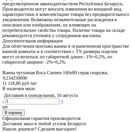
предусмотренном законодательством Республики Беларусь.
Производители могут вносить изменения во внешний вид,
характеристики и комплектацию товара без предварительного
уведомления. Возможны незначительные расхождения в
описании или изображениях, не влияющие на
потребительские свойства товара. Наличие товара на складе
рекомендуется уточнять у сотрудников магазина.
Дополнительная информация
Для облегчения монтажа ванны в ограниченном пространстве
ванной комнаты и в соответствии с ТУ, размеры изделия
могут отличаться, по габаритной длине: -1%+0,2%, по
габаритной ширине: -2%+0,2%.
Ванна чугунная Roca Carmen 160x80 серая снаружи,
A234250000
11 118,80 руб
/шт
В наличии мало
Доставим в понедельник, 10 августа
-
+
шт
В корзину
Официальная гарантия производителя
Доставим заказ в любой уголок Беларуси
Нашли дешевле? Сделаем выгоднее!