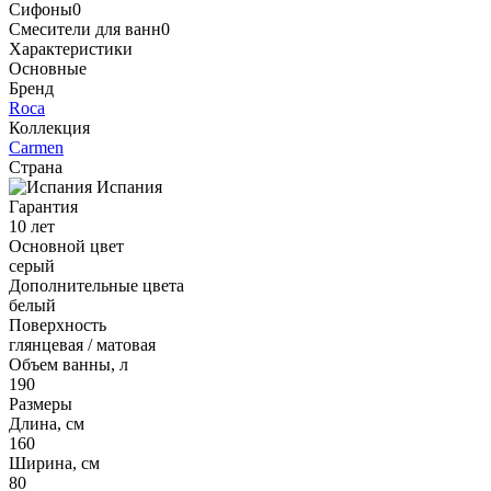
Сифоны
0
Смесители для ванн
0
Характеристики
Основные
Бренд
Roca
Коллекция
Carmen
Страна
Испания
Гарантия
10 лет
Основной цвет
серый
Дополнительные цвета
белый
Поверхность
глянцевая / матовая
Объем ванны, л
190
Размеры
Длина, см
160
Ширина, см
80