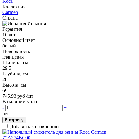
Roca
Коллекция
Carmen
Страна
Испания
Гарантия
10 лет
Основной цвет
белый
Поверхность
глянцевая
Ширина, см
29,5
Глубина, см
28
Высота, см
69
745,93 руб
/шт
В наличии мало
-
+
шт
В корзину
Добавить к сравнению